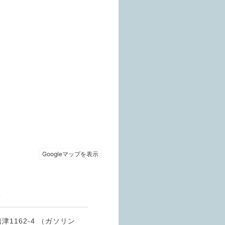
室
1162-4 （ガソリン