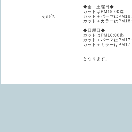
◆金・土曜日◆
カットはPM19:00迄
その他
カット＋パーマはPM18:
カット＋カラーはPM18:
◆日曜日◆
カットはPM18:00迄
カット＋パーマはPM17:
カット＋カラーはPM17:
となります。