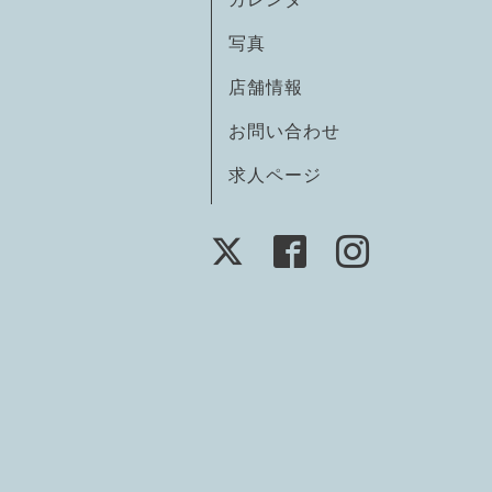
写真
店舗情報
お問い合わせ
求人ページ