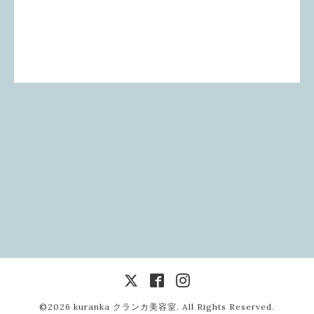
©2026
kuranka クランカ美容室
. All Rights Reserved.