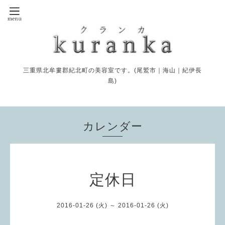
三重県北牟婁郡紀北町の美容室です。(尾鷲市｜海山｜紀伊長
島)
カレンダー
定休日
2016-01-26 (火) ～ 2016-01-26 (火)