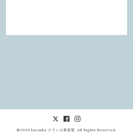
©2026
kuranka クランカ美容室
. All Rights Reserved.