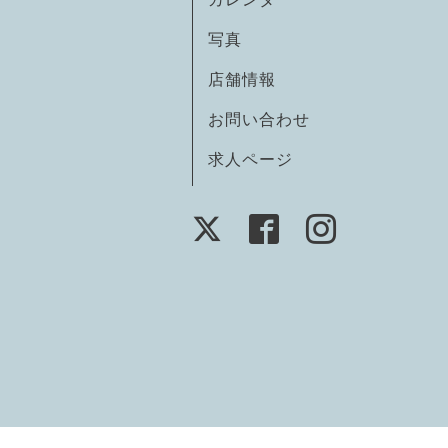
写真
店舗情報
お問い合わせ
求人ページ