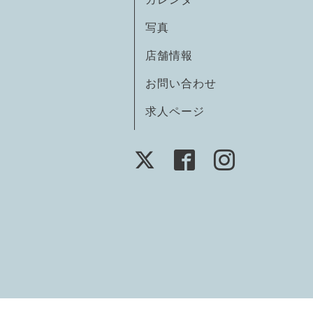
写真
店舗情報
お問い合わせ
求人ページ