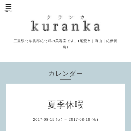
三重県北牟婁郡紀北町の美容室です。(尾鷲市｜海山｜紀伊長
島)
カレンダー
夏季休暇
2017-08-15 (火) ～ 2017-08-18 (金)