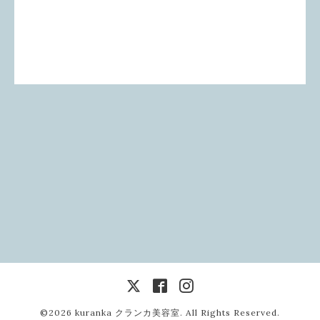
©2026
kuranka クランカ美容室
. All Rights Reserved.