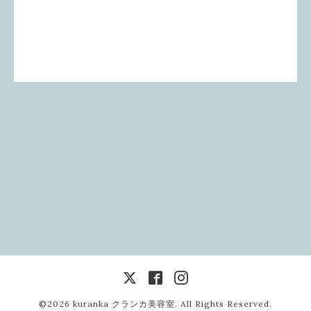
©2026
kuranka クランカ美容室
. All Rights Reserved.