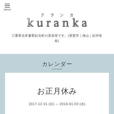
三重県北牟婁郡紀北町の美容室です。(尾鷲市｜海山｜紀伊長
島)
カレンダー
お正月休み
2017-12-31 (日) ～ 2018-01-03 (水)