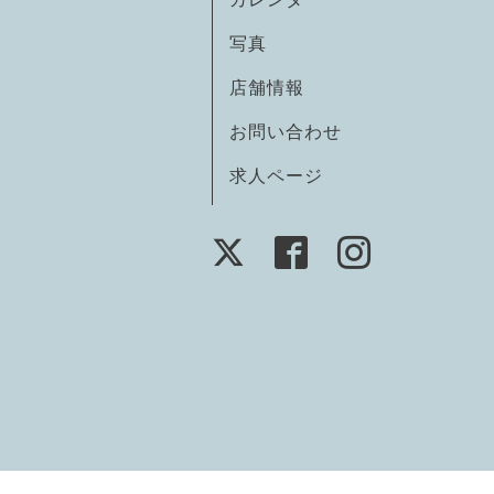
写真
店舗情報
お問い合わせ
求人ページ