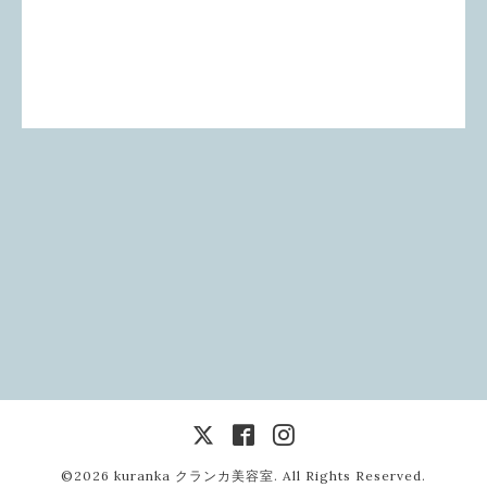
©2026
kuranka クランカ美容室
. All Rights Reserved.