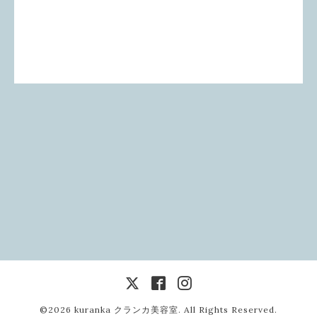
©2026
kuranka クランカ美容室
. All Rights Reserved.