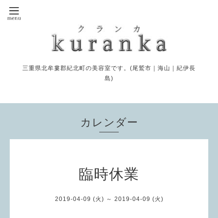
三重県北牟婁郡紀北町の美容室です。(尾鷲市｜海山｜紀伊長
島)
カレンダー
臨時休業
2019-04-09 (火) ～ 2019-04-09 (火)