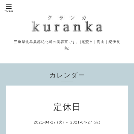
三重県北牟婁郡紀北町の美容室です。(尾鷲市｜海山｜紀伊長
島)
カレンダー
定休日
2021-04-27 (火) ～ 2021-04-27 (火)