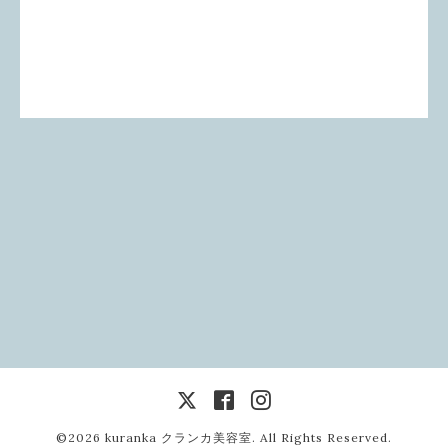
©2026
kuranka クランカ美容室
. All Rights Reserved.