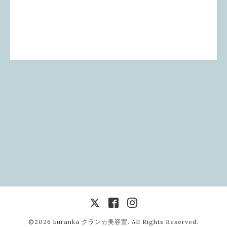
©2026
kuranka クランカ美容室
. All Rights Reserved.