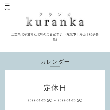
三重県北牟婁郡紀北町の美容室です。(尾鷲市｜海山｜紀伊長
島)
カレンダー
定休日
2022-01-25 (火) ～ 2022-01-25 (火)