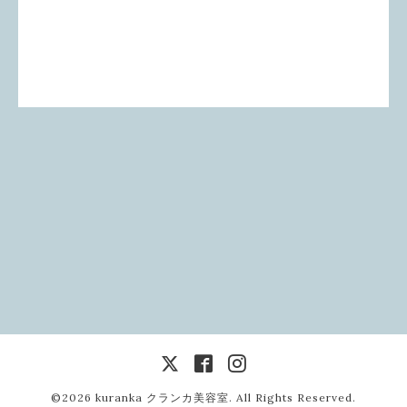
©2026
kuranka クランカ美容室
. All Rights Reserved.