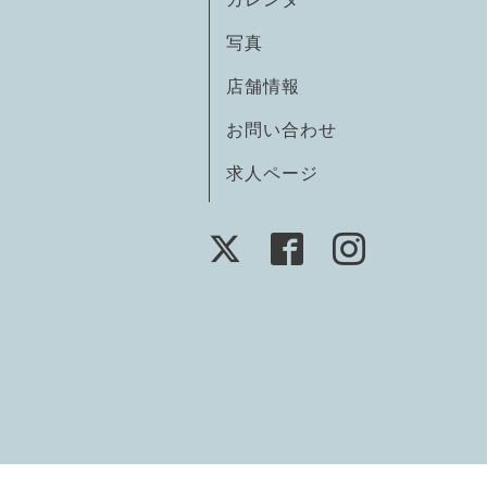
写真
店舗情報
お問い合わせ
求人ページ