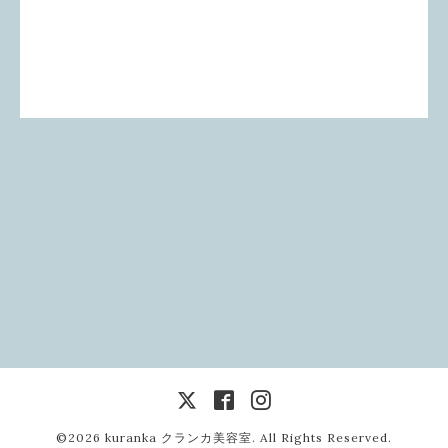
©2026
kuranka クランカ美容室
. All Rights Reserved.