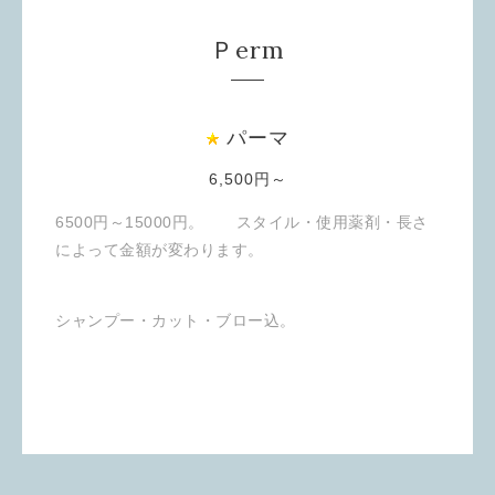
Ｐerm
パーマ
6,500円～
6500円～15000
円。 スタイル・使用薬剤・長さ
によって金額が変わります。
シャンプー・カット・ブロー込。