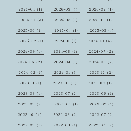
2026-04（1）
2026-03（1）
2026-02（1）
2026-01（3）
2025-12（1）
2025-10（1）
2025-06（2）
2025-04（1）
2025-03（1）
2025-02（1）
2024-11（1）
2024-10（4）
2024-09（1）
2024-08（1）
2024-07（2）
2024-06（2）
2024-04（1）
2024-03（2）
2024-02（1）
2024-01（3）
2023-12（2）
2023-11（1）
2023-10（3）
2023-09（1）
2023-08（1）
2023-07（2）
2023-06（1）
2023-05（2）
2023-03（1）
2023-02（1）
2022-10（4）
2022-08（2）
2022-07（2）
2022-05（1）
2022-03（1）
2022-02（2）