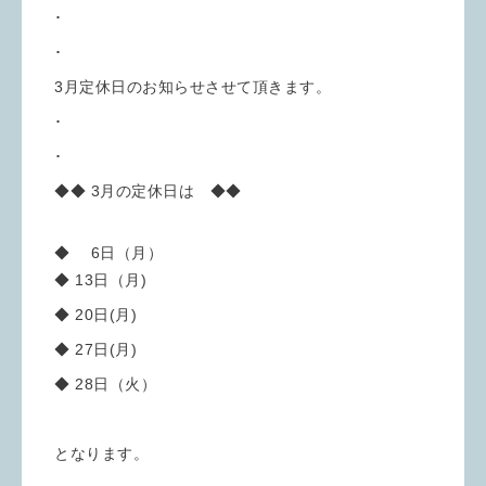
･
･
3月定休日のお知らせさせて頂きます。
･
･
◆◆ 3月の定休日は ◆◆
◆ 6日（月）
◆ 13日（月)
◆ 20日(月)
◆ 27日(月)
◆ 28日（火）
となります。