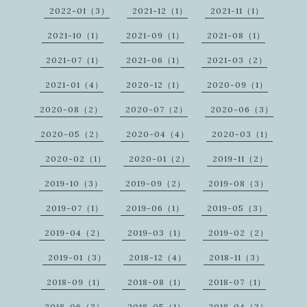
2022-01（3）
2021-12（1）
2021-11（1）
2021-10（1）
2021-09（1）
2021-08（1）
2021-07（1）
2021-06（1）
2021-03（2）
2021-01（4）
2020-12（1）
2020-09（1）
2020-08（2）
2020-07（2）
2020-06（3）
2020-05（2）
2020-04（4）
2020-03（1）
2020-02（1）
2020-01（2）
2019-11（2）
2019-10（3）
2019-09（2）
2019-08（3）
2019-07（1）
2019-06（1）
2019-05（3）
2019-04（2）
2019-03（1）
2019-02（2）
2019-01（3）
2018-12（4）
2018-11（3）
2018-09（1）
2018-08（1）
2018-07（1）
2018-06（3）
2018-05（1）
2018-04（3）