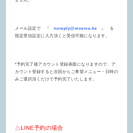
メール設定で 『
noreply@reserva.be
』 を
指定受信設定に入力頂くと受信可能になります。
*予約完了後アカウント登録画面になりますので、ア
カウント登録すると次回からご希望メニュー・日時の
みご選択頂くだけで予約完了いたします。
△LINE予約の場合