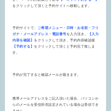
をクリックして頂くと予約サイトへ移動します。
予約サイトで、
ご希望メニュー・日時・お名前・フリ
ガナ・メールアドレス・電話番号
を入力頂き
、【入力
内容を確認】
をクリックして頂き、予約内容確認後
【予約する】
をクリックして頂くと予約完了致しま
す。
予約が完了すると確認メールが届きます。
携帯メールアドレスをご記入頂いた場合、パソコンか
らのメールを受信拒否設定されている場合は受信でき
ません。