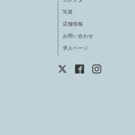
写真
店舗情報
お問い合わせ
求人ページ