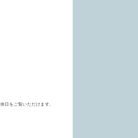
定休日をご覧いただけます。