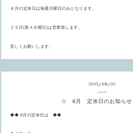
８月の定休日は毎週月曜日のみとなります。
２５日(第４火曜日)は営業致します。
宜しくお願いします。
2015
/
08
/
02
☆ 8月 定休日のお知らせ
◆◆ 8月の定休日は ◆◆