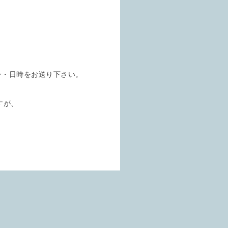
ュー・日時をお送り下さい。
すが、