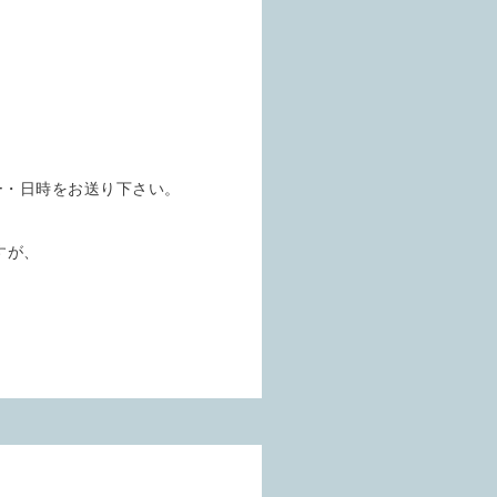
ュー・日時をお送り下さい。
すが、