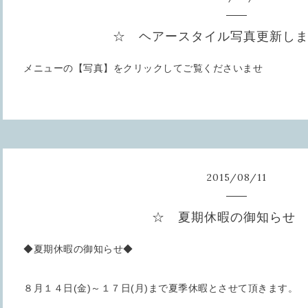
☆ ヘアースタイル写真更新し
メニューの【写真】をクリックしてご覧くださいませ
2015
/
08
/
11
☆ 夏期休暇の御知らせ
◆夏期休暇の御知らせ◆
８月１４日(金)～１７日(月)まで夏季休暇とさせて頂きます。