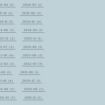
26-04（1）
2026-03（1）
25-10（1）
2025-06（2）
24-11（1）
2024-10（4）
24-06（2）
2024-04（1）
23-12（2）
2023-11（1）
23-07（2）
2023-06（1）
22-10（4）
2022-08（2）
22-02（2）
2022-01（3）
1-09（1）
2021-08（1）
21-01（4）
2020-12（1）
20-06（3）
2020-05（2）
020-01（2）
2019-11（2）