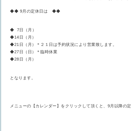
◆◆ 9月の定休日は ◆◆
◆ 7日（月）
◆14日（月）
◆21日（月）＊２１日は予約状況により営業致します。
◆27日（日）＊臨時休業
◆28日（月）
となります。
メニューの【カレンダー】をクリックして頂くと、9月以降の