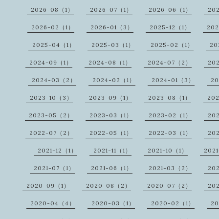
2026-08（1）
2026-07（1）
2026-06（1）
20
2026-02（1）
2026-01（3）
2025-12（1）
20
2025-04（1）
2025-03（1）
2025-02（1）
20
2024-09（1）
2024-08（1）
2024-07（2）
20
2024-03（2）
2024-02（1）
2024-01（3）
20
2023-10（3）
2023-09（1）
2023-08（1）
20
2023-05（2）
2023-03（1）
2023-02（1）
20
2022-07（2）
2022-05（1）
2022-03（1）
20
2021-12（1）
2021-11（1）
2021-10（1）
202
2021-07（1）
2021-06（1）
2021-03（2）
20
2020-09（1）
2020-08（2）
2020-07（2）
20
2020-04（4）
2020-03（1）
2020-02（1）
2