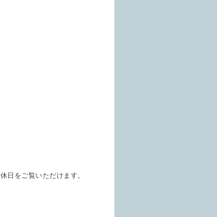
定休日をご覧いただけます。