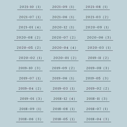
2021-10（1）
2021-09（1）
2021-08（1）
2021-07（1）
2021-06（1）
2021-03（2）
2021-01（4）
2020-12（1）
2020-09（1）
2020-08（2）
2020-07（2）
2020-06（3）
2020-05（2）
2020-04（4）
2020-03（1）
2020-02（1）
2020-01（2）
2019-11（2）
2019-10（3）
2019-09（2）
2019-08（3）
2019-07（1）
2019-06（1）
2019-05（3）
2019-04（2）
2019-03（1）
2019-02（2）
2019-01（3）
2018-12（4）
2018-11（3）
2018-09（1）
2018-08（1）
2018-07（1）
2018-06（3）
2018-05（1）
2018-04（3）