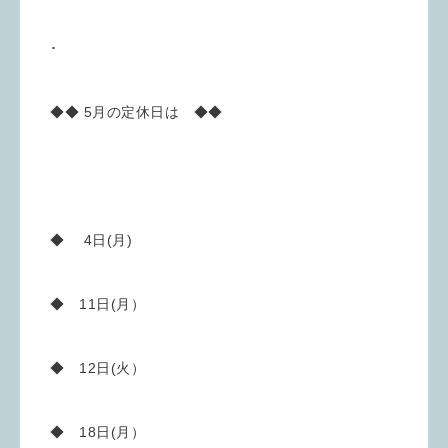
･
◆◆ 5月の定休日は ◆◆
◆ 4日(月)
◆ 11日(月）
◆ 12日(火）
◆ 18日(月）