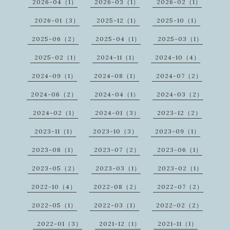
2026-04（1）
2026-03（1）
2026-02（1）
2026-01（3）
2025-12（1）
2025-10（1）
2025-06（2）
2025-04（1）
2025-03（1）
2025-02（1）
2024-11（1）
2024-10（4）
2024-09（1）
2024-08（1）
2024-07（2）
2024-06（2）
2024-04（1）
2024-03（2）
2024-02（1）
2024-01（3）
2023-12（2）
2023-11（1）
2023-10（3）
2023-09（1）
2023-08（1）
2023-07（2）
2023-06（1）
2023-05（2）
2023-03（1）
2023-02（1）
2022-10（4）
2022-08（2）
2022-07（2）
2022-05（1）
2022-03（1）
2022-02（2）
2022-01（3）
2021-12（1）
2021-11（1）