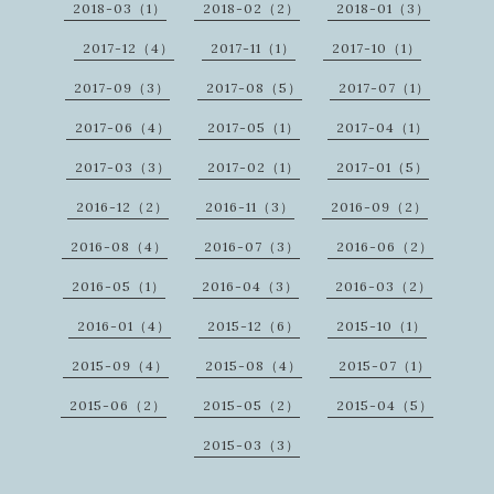
2018-03（1）
2018-02（2）
2018-01（3）
2017-12（4）
2017-11（1）
2017-10（1）
2017-09（3）
2017-08（5）
2017-07（1）
2017-06（4）
2017-05（1）
2017-04（1）
2017-03（3）
2017-02（1）
2017-01（5）
2016-12（2）
2016-11（3）
2016-09（2）
2016-08（4）
2016-07（3）
2016-06（2）
2016-05（1）
2016-04（3）
2016-03（2）
2016-01（4）
2015-12（6）
2015-10（1）
2015-09（4）
2015-08（4）
2015-07（1）
2015-06（2）
2015-05（2）
2015-04（5）
2015-03（3）