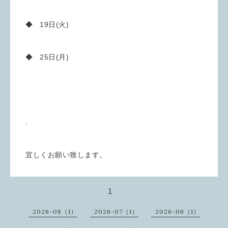
◆ 19日(火)
◆ 25日(月)
.
宜しくお願い致します。
1
2026-08（1）
2026-07（1）
2026-06（1）