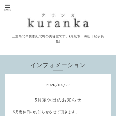
三重県北牟婁郡紀北町の美容室です。(尾鷲市｜海山｜紀伊長
島)
インフォメーション
2026
/
04
/
27
5月定休日のお知らせ
5月定休日のお知らせさせて頂きます。