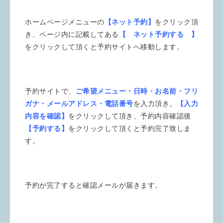
ホームページメニューの
【ネット予約】
をクリック頂
き、ページ内に記載してある
【 ネット予約する 】
をクリックして頂くと予約サイトへ移動します。
予約サイトで、
ご希望メニュー・日時・お名前・フリ
ガナ・メールアドレス・電話番号
を入力頂き
、【入力
内容を確認】
をクリックして頂き、予約内容確認後
【予約する】
をクリックして頂くと予約完了致しま
す。
予約が完了すると確認メールが届きます。