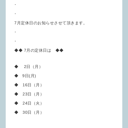
･
･
7月定休日のお知らせさせて頂きます。
･
･
◆◆ 7月の定休日は ◆◆
◆ 2日（月）
◆ 9日(月)
◆ 16日（月）
◆ 23日（月）
◆ 24日（火）
◆ 30日（月）