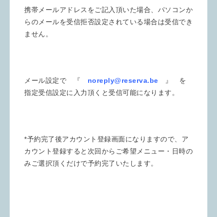
携帯メールアドレスをご記入頂いた場合、パソコンか
らのメールを受信拒否設定されている場合は受信でき
ません。
メール設定で 『
noreply@reserva.be
』 を
指定受信設定に入力頂くと受信可能になります。
*予約完了後アカウント登録画面になりますので、ア
カウント登録すると次回からご希望メニュー・日時の
みご選択頂くだけで予約完了いたします。