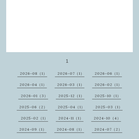
1
2026-08（1）
2026-07（1）
2026-06（1）
2026-04（1）
2026-03（1）
2026-02（1）
2026-01（3）
2025-12（1）
2025-10（1）
2025-06（2）
2025-04（1）
2025-03（1）
2025-02（1）
2024-11（1）
2024-10（4）
2024-09（1）
2024-08（1）
2024-07（2）