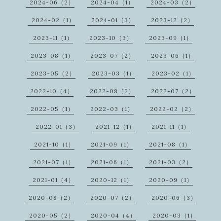
2024-06（2）
2024-04（1）
2024-03（2）
2024-02（1）
2024-01（3）
2023-12（2）
2023-11（1）
2023-10（3）
2023-09（1）
2023-08（1）
2023-07（2）
2023-06（1）
2023-05（2）
2023-03（1）
2023-02（1）
2022-10（4）
2022-08（2）
2022-07（2）
2022-05（1）
2022-03（1）
2022-02（2）
2022-01（3）
2021-12（1）
2021-11（1）
2021-10（1）
2021-09（1）
2021-08（1）
2021-07（1）
2021-06（1）
2021-03（2）
2021-01（4）
2020-12（1）
2020-09（1）
2020-08（2）
2020-07（2）
2020-06（3）
2020-05（2）
2020-04（4）
2020-03（1）