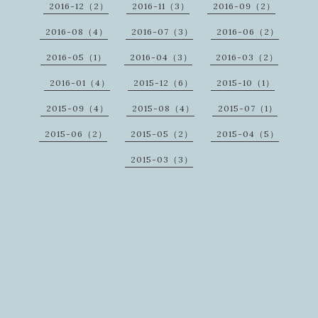
2016-12（2）
2016-11（3）
2016-09（2）
2016-08（4）
2016-07（3）
2016-06（2）
2016-05（1）
2016-04（3）
2016-03（2）
2016-01（4）
2015-12（6）
2015-10（1）
2015-09（4）
2015-08（4）
2015-07（1）
2015-06（2）
2015-05（2）
2015-04（5）
2015-03（3）