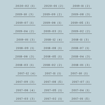
2020-02（1）
2020-01（2）
2019-11（2）
2019-10（3）
2019-09（2）
2019-08（3）
2019-07（1）
2019-06（1）
2019-05（3）
2019-04（2）
2019-03（1）
2019-02（2）
2019-01（3）
2018-12（4）
2018-11（3）
2018-09（1）
2018-08（1）
2018-07（1）
2018-06（3）
2018-05（1）
2018-04（3）
2018-03（1）
2018-02（2）
2018-01（3）
2017-12（4）
2017-11（1）
2017-10（1）
2017-09（3）
2017-08（5）
2017-07（1）
2017-06（4）
2017-05（1）
2017-04（1）
2017-03（3）
2017-02（1）
2017-01（5）