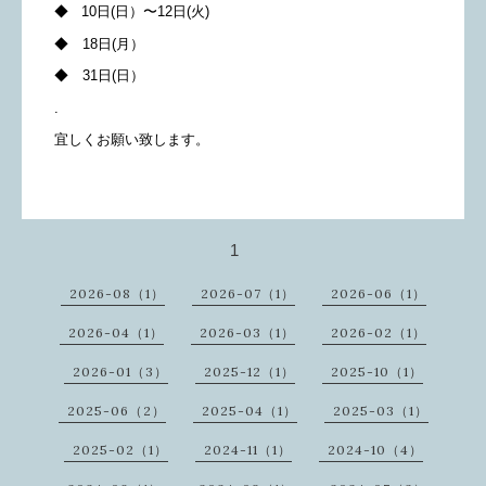
◆ 10日(日）〜12日(火)
◆ 18日(月）
◆ 31日(日）
.
宜しくお願い致します。
1
2026-08（1）
2026-07（1）
2026-06（1）
2026-04（1）
2026-03（1）
2026-02（1）
2026-01（3）
2025-12（1）
2025-10（1）
2025-06（2）
2025-04（1）
2025-03（1）
2025-02（1）
2024-11（1）
2024-10（4）