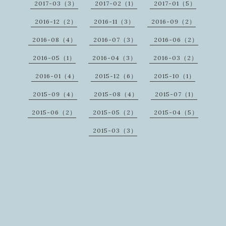
2017-03（3）
2017-02（1）
2017-01（5）
2016-12（2）
2016-11（3）
2016-09（2）
2016-08（4）
2016-07（3）
2016-06（2）
2016-05（1）
2016-04（3）
2016-03（2）
2016-01（4）
2015-12（6）
2015-10（1）
2015-09（4）
2015-08（4）
2015-07（1）
2015-06（2）
2015-05（2）
2015-04（5）
2015-03（3）