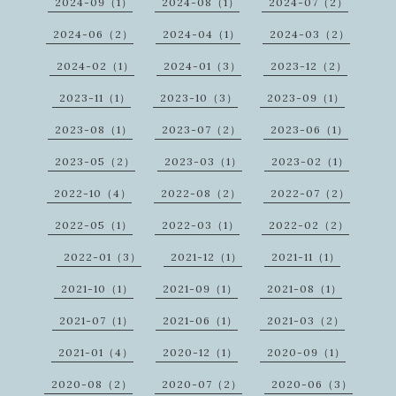
2024-09（1）
2024-08（1）
2024-07（2）
2024-06（2）
2024-04（1）
2024-03（2）
2024-02（1）
2024-01（3）
2023-12（2）
2023-11（1）
2023-10（3）
2023-09（1）
2023-08（1）
2023-07（2）
2023-06（1）
2023-05（2）
2023-03（1）
2023-02（1）
2022-10（4）
2022-08（2）
2022-07（2）
2022-05（1）
2022-03（1）
2022-02（2）
2022-01（3）
2021-12（1）
2021-11（1）
2021-10（1）
2021-09（1）
2021-08（1）
2021-07（1）
2021-06（1）
2021-03（2）
2021-01（4）
2020-12（1）
2020-09（1）
2020-08（2）
2020-07（2）
2020-06（3）