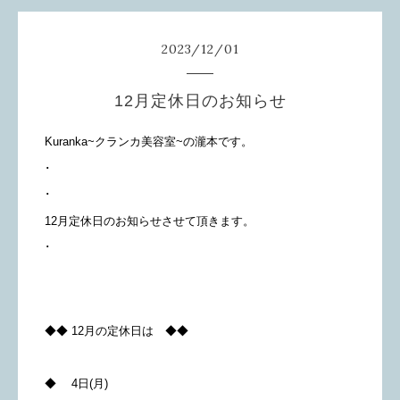
2023
/
12
/
01
12月定休日のお知らせ
Kuranka~クランカ美容室~の瀧本です。
･
･
12月定休日のお知らせさせて頂きます。
･
◆◆ 12月の定休日は ◆◆
◆ 4日(月)