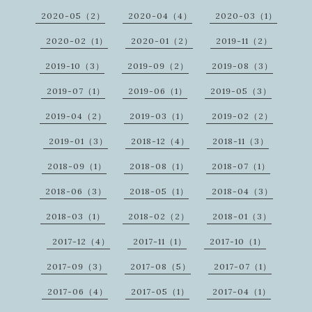
2020-05（2）
2020-04（4）
2020-03（1）
2020-02（1）
2020-01（2）
2019-11（2）
2019-10（3）
2019-09（2）
2019-08（3）
2019-07（1）
2019-06（1）
2019-05（3）
2019-04（2）
2019-03（1）
2019-02（2）
2019-01（3）
2018-12（4）
2018-11（3）
2018-09（1）
2018-08（1）
2018-07（1）
2018-06（3）
2018-05（1）
2018-04（3）
2018-03（1）
2018-02（2）
2018-01（3）
2017-12（4）
2017-11（1）
2017-10（1）
2017-09（3）
2017-08（5）
2017-07（1）
2017-06（4）
2017-05（1）
2017-04（1）