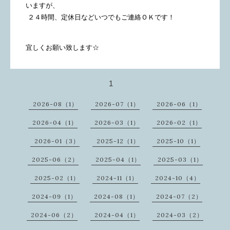
いますが、
２４時間、定休日などいつでもご連絡ＯＫです！
宜しくお願い致します☆
1
2026-08（1）
2026-07（1）
2026-06（1）
2026-04（1）
2026-03（1）
2026-02（1）
2026-01（3）
2025-12（1）
2025-10（1）
2025-06（2）
2025-04（1）
2025-03（1）
2025-02（1）
2024-11（1）
2024-10（4）
2024-09（1）
2024-08（1）
2024-07（2）
2024-06（2）
2024-04（1）
2024-03（2）