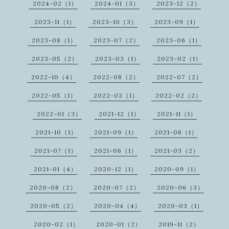
2024-02（1）
2024-01（3）
2023-12（2）
2023-11（1）
2023-10（3）
2023-09（1）
2023-08（1）
2023-07（2）
2023-06（1）
2023-05（2）
2023-03（1）
2023-02（1）
2022-10（4）
2022-08（2）
2022-07（2）
2022-05（1）
2022-03（1）
2022-02（2）
2022-01（3）
2021-12（1）
2021-11（1）
2021-10（1）
2021-09（1）
2021-08（1）
2021-07（1）
2021-06（1）
2021-03（2）
2021-01（4）
2020-12（1）
2020-09（1）
2020-08（2）
2020-07（2）
2020-06（3）
2020-05（2）
2020-04（4）
2020-03（1）
2020-02（1）
2020-01（2）
2019-11（2）