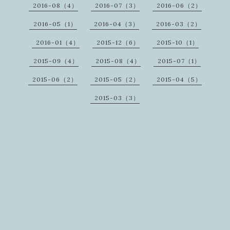
2016-08（4）
2016-07（3）
2016-06（2）
2016-05（1）
2016-04（3）
2016-03（2）
2016-01（4）
2015-12（6）
2015-10（1）
2015-09（4）
2015-08（4）
2015-07（1）
2015-06（2）
2015-05（2）
2015-04（5）
2015-03（3）