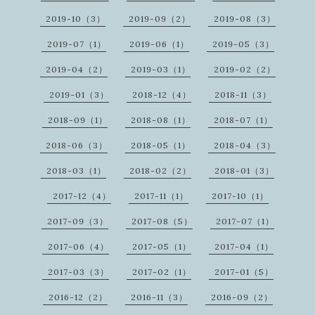
2019-10（3）
2019-09（2）
2019-08（3）
2019-07（1）
2019-06（1）
2019-05（3）
2019-04（2）
2019-03（1）
2019-02（2）
2019-01（3）
2018-12（4）
2018-11（3）
2018-09（1）
2018-08（1）
2018-07（1）
2018-06（3）
2018-05（1）
2018-04（3）
2018-03（1）
2018-02（2）
2018-01（3）
2017-12（4）
2017-11（1）
2017-10（1）
2017-09（3）
2017-08（5）
2017-07（1）
2017-06（4）
2017-05（1）
2017-04（1）
2017-03（3）
2017-02（1）
2017-01（5）
2016-12（2）
2016-11（3）
2016-09（2）