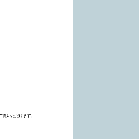
ご覧いただけます。