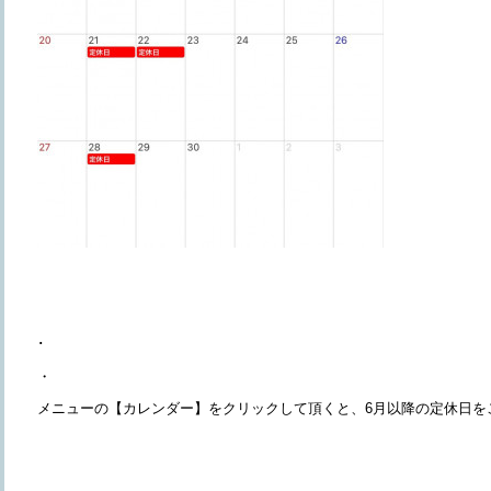
･
・
メニューの【カレンダー】をクリックして頂くと、6月以降の定休日を