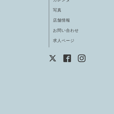
写真
店舗情報
お問い合わせ
求人ページ