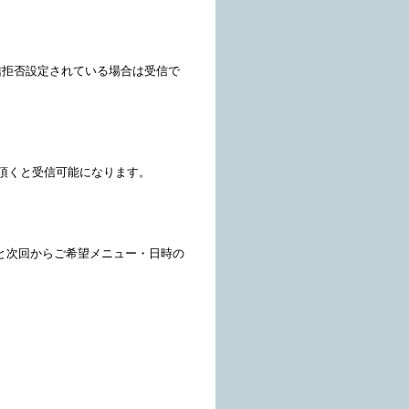
信拒否設定されている場合は受信で
頂くと受信可能になります。
と次回からご希望メニュー・日時の