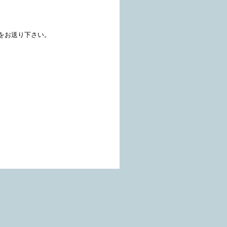
時をお送り下さい。