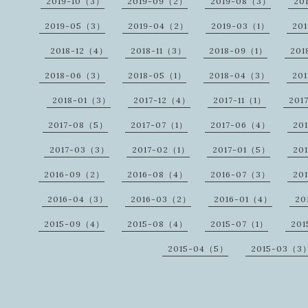
2019-10（3）
2019-09（2）
2019-08（3）
20
2019-05（3）
2019-04（2）
2019-03（1）
20
2018-12（4）
2018-11（3）
2018-09（1）
201
2018-06（3）
2018-05（1）
2018-04（3）
20
2018-01（3）
2017-12（4）
2017-11（1）
201
2017-08（5）
2017-07（1）
2017-06（4）
20
2017-03（3）
2017-02（1）
2017-01（5）
20
2016-09（2）
2016-08（4）
2016-07（3）
20
2016-04（3）
2016-03（2）
2016-01（4）
20
2015-09（4）
2015-08（4）
2015-07（1）
20
2015-04（5）
2015-03（3