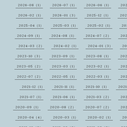
2026-08（1）
2026-07（1）
2026-06（1）
20
2026-02（1）
2026-01（3）
2025-12（1）
20
2025-04（1）
2025-03（1）
2025-02（1）
20
2024-09（1）
2024-08（1）
2024-07（2）
20
2024-03（2）
2024-02（1）
2024-01（3）
20
2023-10（3）
2023-09（1）
2023-08（1）
20
2023-05（2）
2023-03（1）
2023-02（1）
20
2022-07（2）
2022-05（1）
2022-03（1）
20
2021-12（1）
2021-11（1）
2021-10（1）
202
2021-07（1）
2021-06（1）
2021-03（2）
20
2020-09（1）
2020-08（2）
2020-07（2）
20
2020-04（4）
2020-03（1）
2020-02（1）
2