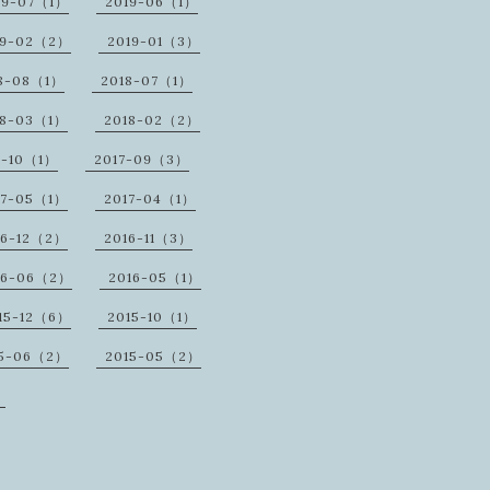
19-07（1）
2019-06（1）
19-02（2）
2019-01（3）
8-08（1）
2018-07（1）
18-03（1）
2018-02（2）
7-10（1）
2017-09（3）
17-05（1）
2017-04（1）
16-12（2）
2016-11（3）
16-06（2）
2016-05（1）
15-12（6）
2015-10（1）
15-06（2）
2015-05（2）
）