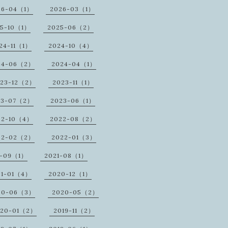
26-04（1）
2026-03（1）
25-10（1）
2025-06（2）
24-11（1）
2024-10（4）
24-06（2）
2024-04（1）
23-12（2）
2023-11（1）
23-07（2）
2023-06（1）
22-10（4）
2022-08（2）
22-02（2）
2022-01（3）
1-09（1）
2021-08（1）
21-01（4）
2020-12（1）
20-06（3）
2020-05（2）
020-01（2）
2019-11（2）