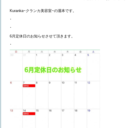
Kuranka~クランカ美容室~の瀧本です。
･
･
6月定休日のお知らせさせて頂きます。
･