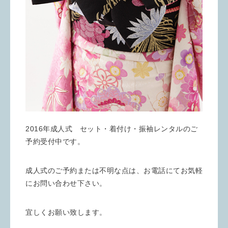
2016年成人式 セット・着付け・振袖レンタルのご
予約受付中です。
成人式のご予約または不明な点は、お電話にてお気軽
にお問い合わせ下さい。
宜しくお願い致します。