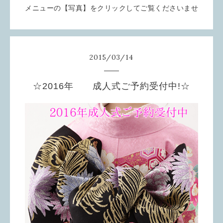
メニューの【写真】をクリックしてご覧くださいませ
2015
/
03
/
14
☆2016年 成人式ご予約受付中!☆