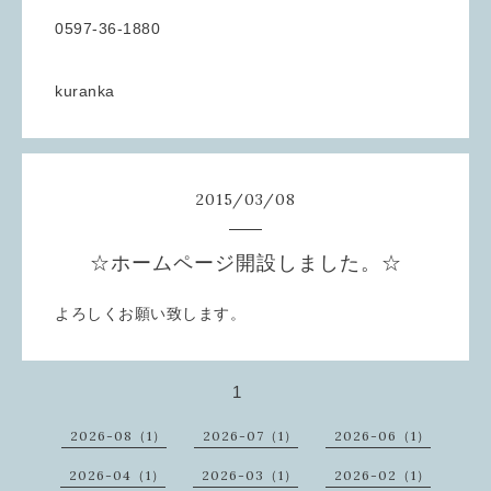
0597-36-1880
kuranka
2015
/
03
/
08
☆ホームページ開設しました。☆
よろしくお願い致します。
1
2026-08（1）
2026-07（1）
2026-06（1）
2026-04（1）
2026-03（1）
2026-02（1）