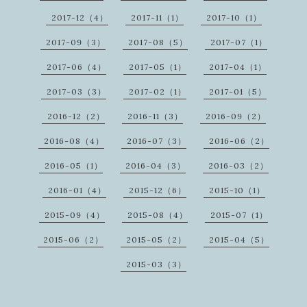
2017-12（4）
2017-11（1）
2017-10（1）
2017-09（3）
2017-08（5）
2017-07（1）
2017-06（4）
2017-05（1）
2017-04（1）
2017-03（3）
2017-02（1）
2017-01（5）
2016-12（2）
2016-11（3）
2016-09（2）
2016-08（4）
2016-07（3）
2016-06（2）
2016-05（1）
2016-04（3）
2016-03（2）
2016-01（4）
2015-12（6）
2015-10（1）
2015-09（4）
2015-08（4）
2015-07（1）
2015-06（2）
2015-05（2）
2015-04（5）
2015-03（3）