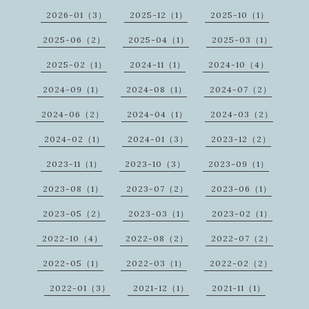
2026-01（3）
2025-12（1）
2025-10（1）
2025-06（2）
2025-04（1）
2025-03（1）
2025-02（1）
2024-11（1）
2024-10（4）
2024-09（1）
2024-08（1）
2024-07（2）
2024-06（2）
2024-04（1）
2024-03（2）
2024-02（1）
2024-01（3）
2023-12（2）
2023-11（1）
2023-10（3）
2023-09（1）
2023-08（1）
2023-07（2）
2023-06（1）
2023-05（2）
2023-03（1）
2023-02（1）
2022-10（4）
2022-08（2）
2022-07（2）
2022-05（1）
2022-03（1）
2022-02（2）
2022-01（3）
2021-12（1）
2021-11（1）