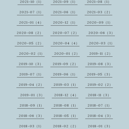
2021-10（1）
2021-09（1）
2021-08（1）
2021-07（1）
2021-06（1）
2021-03（2）
2021-01（4）
2020-12（1）
2020-09（1）
2020-08（2）
2020-07（2）
2020-06（3）
2020-05（2）
2020-04（4）
2020-03（1）
2020-02（1）
2020-01（2）
2019-11（2）
2019-10（3）
2019-09（2）
2019-08（3）
2019-07（1）
2019-06（1）
2019-05（3）
2019-04（2）
2019-03（1）
2019-02（2）
2019-01（3）
2018-12（4）
2018-11（3）
2018-09（1）
2018-08（1）
2018-07（1）
2018-06（3）
2018-05（1）
2018-04（3）
2018-03（1）
2018-02（2）
2018-01（3）