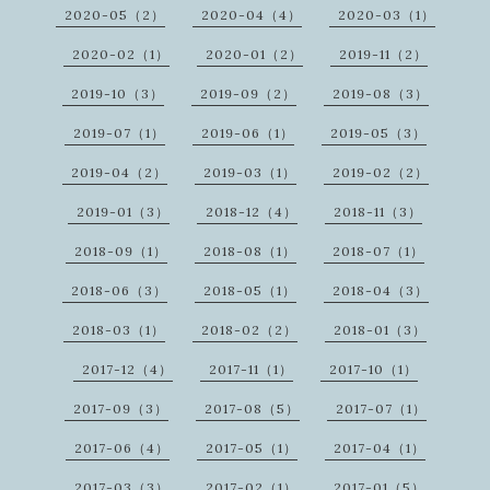
2020-05（2）
2020-04（4）
2020-03（1）
2020-02（1）
2020-01（2）
2019-11（2）
2019-10（3）
2019-09（2）
2019-08（3）
2019-07（1）
2019-06（1）
2019-05（3）
2019-04（2）
2019-03（1）
2019-02（2）
2019-01（3）
2018-12（4）
2018-11（3）
2018-09（1）
2018-08（1）
2018-07（1）
2018-06（3）
2018-05（1）
2018-04（3）
2018-03（1）
2018-02（2）
2018-01（3）
2017-12（4）
2017-11（1）
2017-10（1）
2017-09（3）
2017-08（5）
2017-07（1）
2017-06（4）
2017-05（1）
2017-04（1）
2017-03（3）
2017-02（1）
2017-01（5）