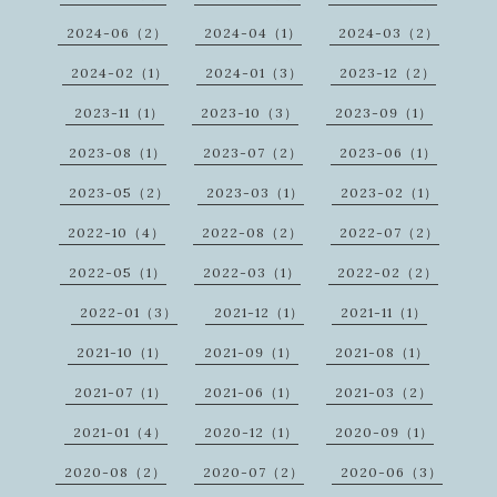
2024-06（2）
2024-04（1）
2024-03（2）
2024-02（1）
2024-01（3）
2023-12（2）
2023-11（1）
2023-10（3）
2023-09（1）
2023-08（1）
2023-07（2）
2023-06（1）
2023-05（2）
2023-03（1）
2023-02（1）
2022-10（4）
2022-08（2）
2022-07（2）
2022-05（1）
2022-03（1）
2022-02（2）
2022-01（3）
2021-12（1）
2021-11（1）
2021-10（1）
2021-09（1）
2021-08（1）
2021-07（1）
2021-06（1）
2021-03（2）
2021-01（4）
2020-12（1）
2020-09（1）
2020-08（2）
2020-07（2）
2020-06（3）