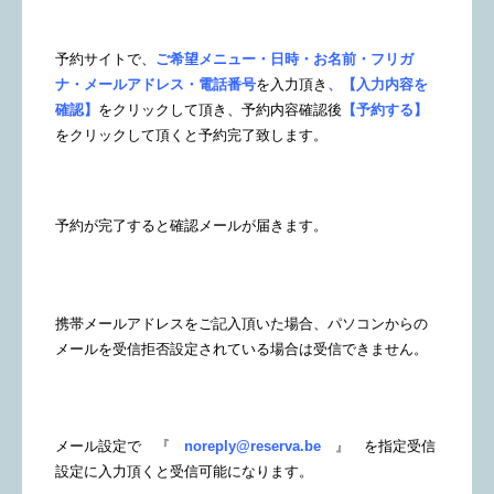
予約サイトで、
ご希望メニュー・日時・お名前・フリガ
ナ・メールアドレス・電話番号
を入力頂き
、【入力内容を
確認】
をクリックして頂き、予約内容確認後
【予約する】
をクリックして頂くと予約完了致します。
予約が完了すると確認メールが届きます。
携帯メールアドレスをご記入頂いた場合、パソコンからの
メールを受信拒否設定されている場合は受信できません。
メール設定で 『
noreply@reserva.be
』 を指定受信
設定に入力頂くと受信可能になります。