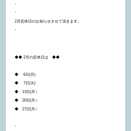
･
･
2月定休日のお知らせさせて頂きます。
･
◆◆ 2月の定休日は ◆◆
◆ 6日(月)
◆ 7日(火)
◆ 13日(月）
◆ 20日(月）
◆ 27日(月）
･