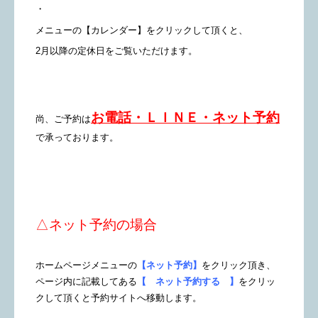
・
メニューの【カレンダー】をクリックして頂くと、
2月以降の定休日をご覧いただけます。
お電話・ＬＩＮＥ・ネット予約
尚、ご予約は
で承っております。
△ネット予約の場合
ホームページメニューの
【ネット予約】
をクリック頂き、
ページ内に記載してある
【 ネット予約する 】
をクリッ
クして頂くと予約サイトへ移動します。