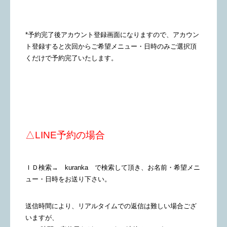
*予約完了後アカウント登録画面になりますので、アカウン
ト登録すると次回からご希望メニュー・日時のみご選択頂
くだけで予約完了いたします。
△LINE予約の場合
ＩＤ検索→ kuranka で検索して頂き、お名前・希望メニ
ュー・日時をお送り下さい。
送信時間により、リアルタイムでの返信は難しい場合ござ
いますが、