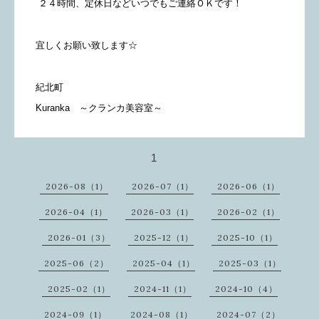
２４時間、定休日などいつでもご連絡ＯＫです！
宜しくお願い致します☆
紀北町
Kuranka ～クランカ美容室～
1
2026-08（1）
2026-07（1）
2026-06（1）
2026-04（1）
2026-03（1）
2026-02（1）
2026-01（3）
2025-12（1）
2025-10（1）
2025-06（2）
2025-04（1）
2025-03（1）
2025-02（1）
2024-11（1）
2024-10（4）
2024-09（1）
2024-08（1）
2024-07（2）