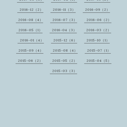
2016-12（2）
2016-11（3）
2016-09（2）
2016-08（4）
2016-07（3）
2016-06（2）
2016-05（1）
2016-04（3）
2016-03（2）
2016-01（4）
2015-12（6）
2015-10（1）
2015-09（4）
2015-08（4）
2015-07（1）
2015-06（2）
2015-05（2）
2015-04（5）
2015-03（3）