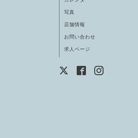
写真
店舗情報
お問い合わせ
求人ページ