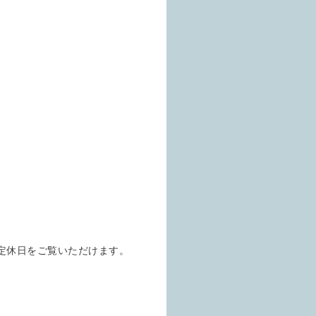
定休日をご覧いただけます。