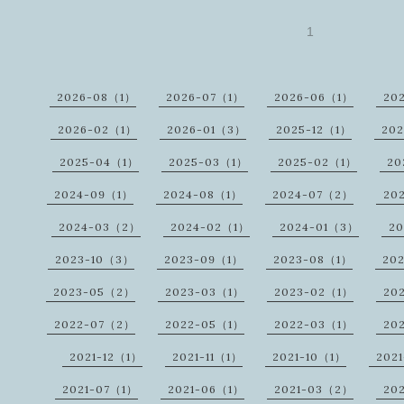
1
2026-08（1）
2026-07（1）
2026-06（1）
20
2026-02（1）
2026-01（3）
2025-12（1）
20
2025-04（1）
2025-03（1）
2025-02（1）
20
2024-09（1）
2024-08（1）
2024-07（2）
20
2024-03（2）
2024-02（1）
2024-01（3）
20
2023-10（3）
2023-09（1）
2023-08（1）
20
2023-05（2）
2023-03（1）
2023-02（1）
20
2022-07（2）
2022-05（1）
2022-03（1）
20
2021-12（1）
2021-11（1）
2021-10（1）
202
2021-07（1）
2021-06（1）
2021-03（2）
20