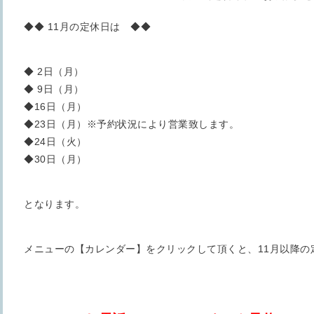
◆◆ 11月の定休日は ◆◆
◆ 2日（月）
◆ 9日（月）
◆16日（月）
◆23日（月）※予約状況により営業致します。
◆24日（火）
◆30日（月）
となります。
メニューの【カレンダー】をクリックして頂くと、11月以降の