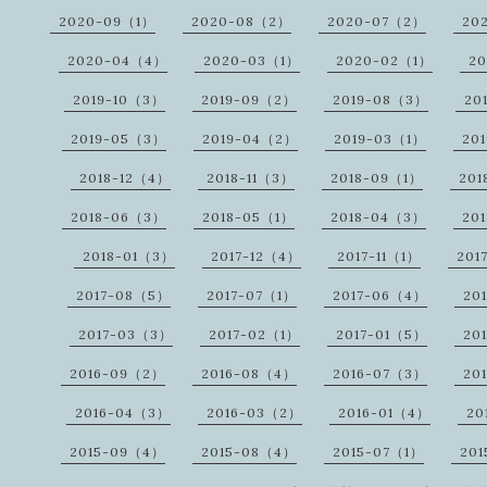
2020-09（1）
2020-08（2）
2020-07（2）
20
2020-04（4）
2020-03（1）
2020-02（1）
2
2019-10（3）
2019-09（2）
2019-08（3）
20
2019-05（3）
2019-04（2）
2019-03（1）
20
2018-12（4）
2018-11（3）
2018-09（1）
201
2018-06（3）
2018-05（1）
2018-04（3）
20
2018-01（3）
2017-12（4）
2017-11（1）
201
2017-08（5）
2017-07（1）
2017-06（4）
20
2017-03（3）
2017-02（1）
2017-01（5）
20
2016-09（2）
2016-08（4）
2016-07（3）
20
2016-04（3）
2016-03（2）
2016-01（4）
20
2015-09（4）
2015-08（4）
2015-07（1）
20