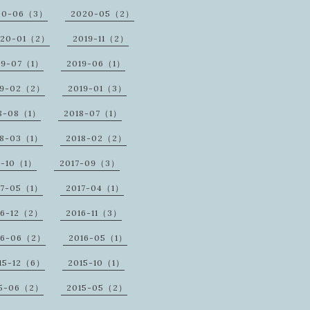
20-06（3）
2020-05（2）
020-01（2）
2019-11（2）
19-07（1）
2019-06（1）
19-02（2）
2019-01（3）
8-08（1）
2018-07（1）
18-03（1）
2018-02（2）
7-10（1）
2017-09（3）
17-05（1）
2017-04（1）
16-12（2）
2016-11（3）
16-06（2）
2016-05（1）
15-12（6）
2015-10（1）
15-06（2）
2015-05（2）