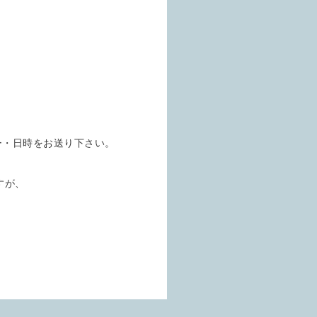
ュー・日時をお送り下さい。
すが、