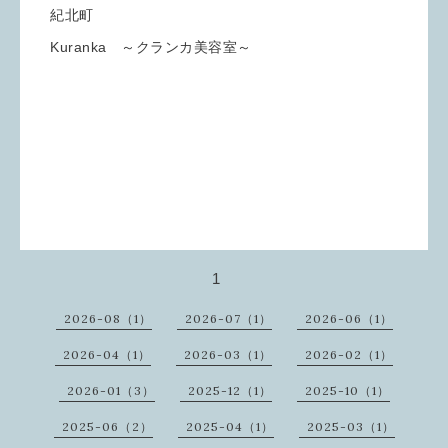
紀北町
Kuranka ～クランカ美容室～
1
2026-08（1）
2026-07（1）
2026-06（1）
2026-04（1）
2026-03（1）
2026-02（1）
2026-01（3）
2025-12（1）
2025-10（1）
2025-06（2）
2025-04（1）
2025-03（1）