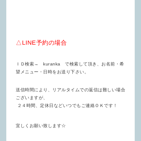
△LINE予約の場合
ＩＤ検索→ kuranka で検索して頂き、お名前・希
望メニュー・日時をお送り下さい。
送信時間により、リアルタイムでの返信は難しい場合
ございますが、
２４時間、定休日などいつでもご連絡ＯＫです！
宜しくお願い致します☆