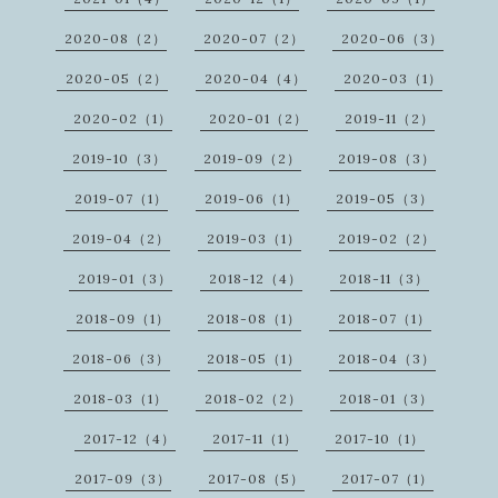
2020-08（2）
2020-07（2）
2020-06（3）
2020-05（2）
2020-04（4）
2020-03（1）
2020-02（1）
2020-01（2）
2019-11（2）
2019-10（3）
2019-09（2）
2019-08（3）
2019-07（1）
2019-06（1）
2019-05（3）
2019-04（2）
2019-03（1）
2019-02（2）
2019-01（3）
2018-12（4）
2018-11（3）
2018-09（1）
2018-08（1）
2018-07（1）
2018-06（3）
2018-05（1）
2018-04（3）
2018-03（1）
2018-02（2）
2018-01（3）
2017-12（4）
2017-11（1）
2017-10（1）
2017-09（3）
2017-08（5）
2017-07（1）