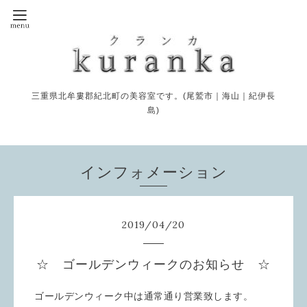
三重県北牟婁郡紀北町の美容室です。(尾鷲市｜海山｜紀伊長
島)
インフォメーション
2019
/
04
/
20
☆ ゴールデンウィークのお知らせ ☆
ゴールデンウィーク中は通常通り営業致します。