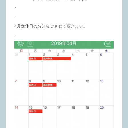
･
･
4月定休日のお知らせさせて頂きます。
･