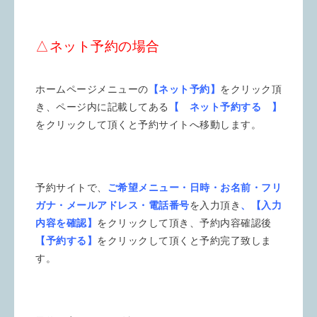
△ネット予約の場合
ホームページメニューの
【ネット予約】
をクリック頂
き、ページ内に記載してある
【 ネット予約する 】
をクリックして頂くと予約サイトへ移動します。
予約サイトで、
ご希望メニュー・日時・お名前・フリ
ガナ・メールアドレス・電話番号
を入力頂き
、【入力
内容を確認】
をクリックして頂き、予約内容確認後
【予約する】
をクリックして頂くと予約完了致しま
す。