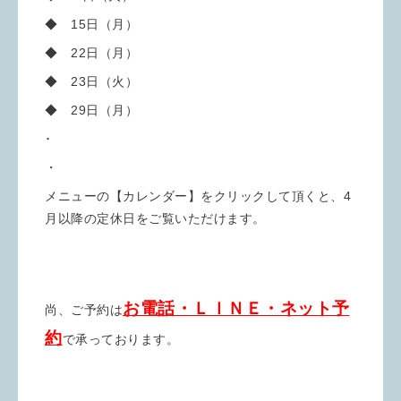
◆ 15日（月）
◆ 22日（月）
◆ 23日（火）
◆ 29日（月）
･
・
メニューの【カレンダー】をクリックして頂くと、4
月以降の定休日をご覧いただけます。
お電話・ＬＩＮＥ・ネット予
尚、ご予約は
約
で承っております。