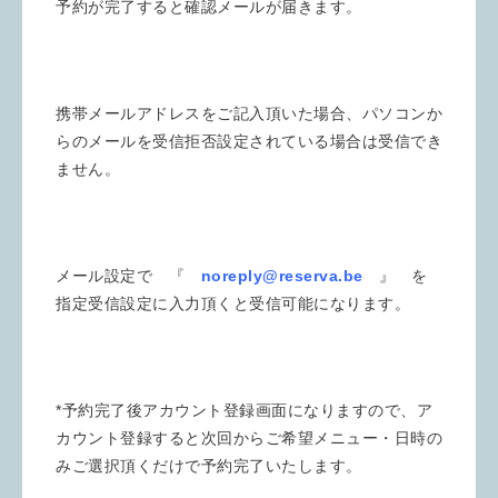
予約が完了すると確認メールが届きます。
携帯メールアドレスをご記入頂いた場合、パソコンか
らのメールを受信拒否設定されている場合は受信でき
ません。
メール設定で 『
noreply@reserva.be
』 を
指定受信設定に入力頂くと受信可能になります。
*予約完了後アカウント登録画面になりますので、ア
カウント登録すると次回からご希望メニュー・日時の
みご選択頂くだけで予約完了いたします。