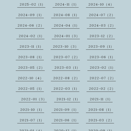
2025-02（1）
2024-11（1）
2024-10（4）
2024-09（1）
2024-08（1）
2024-07（2）
2024-06（2）
2024-04（1）
2024-03（2）
2024-02（1）
2024-01（3）
2023-12（2）
2023-11（1）
2023-10（3）
2023-09（1）
2023-08（1）
2023-07（2）
2023-06（1）
2023-05（2）
2023-03（1）
2023-02（1）
2022-10（4）
2022-08（2）
2022-07（2）
2022-05（1）
2022-03（1）
2022-02（2）
2022-01（3）
2021-12（1）
2021-11（1）
2021-10（1）
2021-09（1）
2021-08（1）
2021-07（1）
2021-06（1）
2021-03（2）
2021-01（4）
2020-12（1）
2020-09（1）