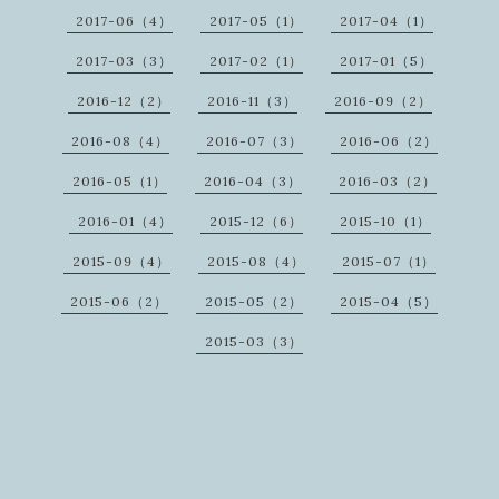
2017-06（4）
2017-05（1）
2017-04（1）
2017-03（3）
2017-02（1）
2017-01（5）
2016-12（2）
2016-11（3）
2016-09（2）
2016-08（4）
2016-07（3）
2016-06（2）
2016-05（1）
2016-04（3）
2016-03（2）
2016-01（4）
2015-12（6）
2015-10（1）
2015-09（4）
2015-08（4）
2015-07（1）
2015-06（2）
2015-05（2）
2015-04（5）
2015-03（3）