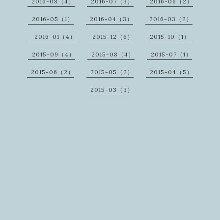
2016-08（4）
2016-07（3）
2016-06（2）
2016-05（1）
2016-04（3）
2016-03（2）
2016-01（4）
2015-12（6）
2015-10（1）
2015-09（4）
2015-08（4）
2015-07（1）
2015-06（2）
2015-05（2）
2015-04（5）
2015-03（3）