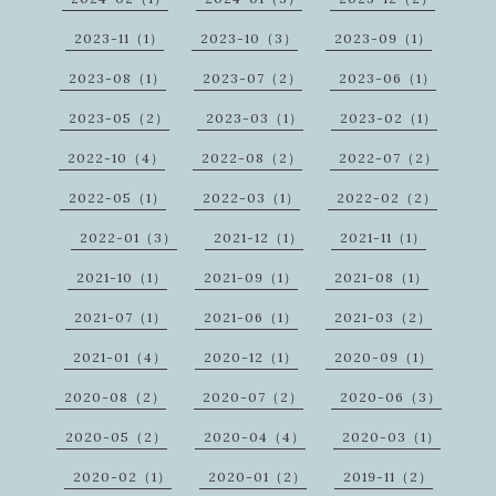
2023-11（1）
2023-10（3）
2023-09（1）
2023-08（1）
2023-07（2）
2023-06（1）
2023-05（2）
2023-03（1）
2023-02（1）
2022-10（4）
2022-08（2）
2022-07（2）
2022-05（1）
2022-03（1）
2022-02（2）
2022-01（3）
2021-12（1）
2021-11（1）
2021-10（1）
2021-09（1）
2021-08（1）
2021-07（1）
2021-06（1）
2021-03（2）
2021-01（4）
2020-12（1）
2020-09（1）
2020-08（2）
2020-07（2）
2020-06（3）
2020-05（2）
2020-04（4）
2020-03（1）
2020-02（1）
2020-01（2）
2019-11（2）