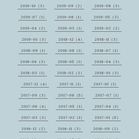
2019-10（3）
2019-09（2）
2019-08（3）
2019-07（1）
2019-06（1）
2019-05（3）
2019-04（2）
2019-03（1）
2019-02（2）
2019-01（3）
2018-12（4）
2018-11（3）
2018-09（1）
2018-08（1）
2018-07（1）
2018-06（3）
2018-05（1）
2018-04（3）
2018-03（1）
2018-02（2）
2018-01（3）
2017-12（4）
2017-11（1）
2017-10（1）
2017-09（3）
2017-08（5）
2017-07（1）
2017-06（4）
2017-05（1）
2017-04（1）
2017-03（3）
2017-02（1）
2017-01（5）
2016-12（2）
2016-11（3）
2016-09（2）