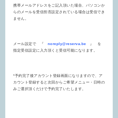
携帯メールアドレスをご記入頂いた場合、パソコンか
らのメールを受信拒否設定されている場合は受信でき
ません。
メール設定で 『
noreply@reserva.be
』 を
指定受信設定に入力頂くと受信可能になります。
*予約完了後アカウント登録画面になりますので、ア
カウント登録すると次回からご希望メニュー・日時の
みご選択頂くだけで予約完了いたします。