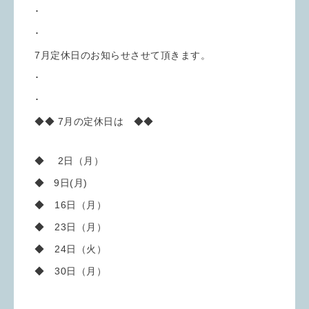
･
･
7月定休日のお知らせさせて頂きます。
･
･
◆◆ 7月の定休日は ◆◆
◆ 2日（月）
◆ 9日(月)
◆ 16日（月）
◆ 23日（月）
◆ 24日（火）
◆ 30日（月）