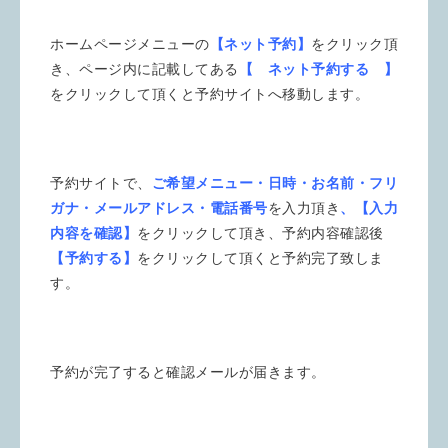
ホームページメニューの
【ネット予約】
をクリック頂
き、ページ内に記載してある
【 ネット予約する 】
をクリックして頂くと予約サイトへ移動します。
予約サイトで、
ご希望メニュー・日時・お名前・フリ
ガナ・メールアドレス・電話番号
を入力頂き
、【入力
内容を確認】
をクリックして頂き、予約内容確認後
【予約する】
をクリックして頂くと予約完了致しま
す。
予約が完了すると確認メールが届きます。