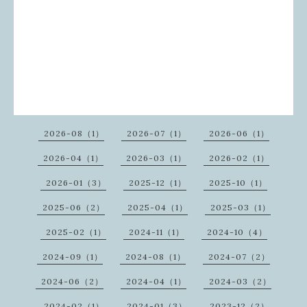
2026-08（1）
2026-07（1）
2026-06（1）
2026-04（1）
2026-03（1）
2026-02（1）
2026-01（3）
2025-12（1）
2025-10（1）
2025-06（2）
2025-04（1）
2025-03（1）
2025-02（1）
2024-11（1）
2024-10（4）
2024-09（1）
2024-08（1）
2024-07（2）
2024-06（2）
2024-04（1）
2024-03（2）
2024-02（1）
2024-01（3）
2023-12（2）