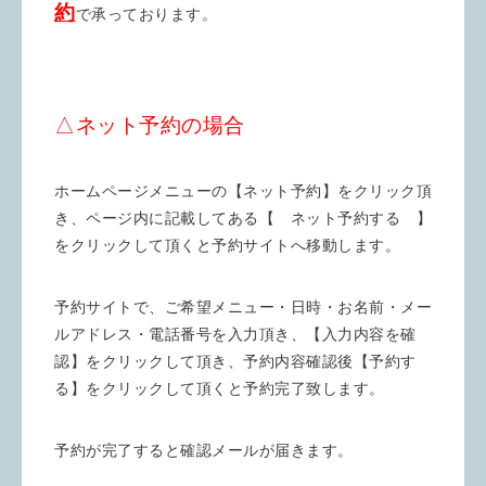
約
で承っております。
△ネット予約の場合
ホームページメニューの【ネット予約】をクリック頂
き、ページ内に記載してある【 ネット予約する 】
をクリックして頂くと予約サイトへ移動します。
予約サイトで、ご希望メニュー・日時・お名前・メー
ルアドレス・電話番号を入力頂き、【入力内容を確
認】をクリックして頂き、予約内容確認後【予約す
る】をクリックして頂くと予約完了致します。
予約が完了すると確認メールが届きます。