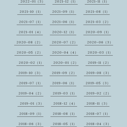
2022-01（3）
2021-12（1）
2021-11（1）
2021-10（1）
2021-09（1）
2021-08（1）
2021-07（1）
2021-06（1）
2021-03（2）
2021-01（4）
2020-12（1）
2020-09（1）
2020-08（2）
2020-07（2）
2020-06（3）
2020-05（2）
2020-04（4）
2020-03（1）
2020-02（1）
2020-01（2）
2019-11（2）
2019-10（3）
2019-09（2）
2019-08（3）
2019-07（1）
2019-06（1）
2019-05（3）
2019-04（2）
2019-03（1）
2019-02（2）
2019-01（3）
2018-12（4）
2018-11（3）
2018-09（1）
2018-08（1）
2018-07（1）
2018-06（3）
2018-05（1）
2018-04（3）