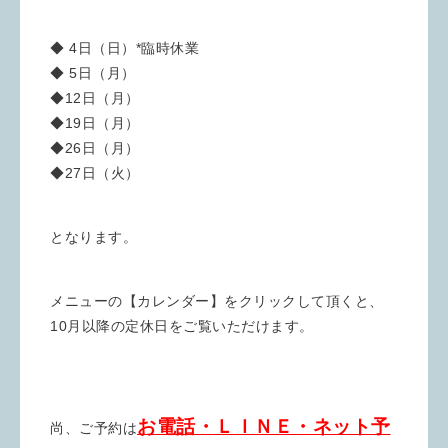
◆ 4日（日）*臨時休業
◆ 5日（月）
◆12日（月）
◆19日（月）
◆26日（月）
◆27日（火）
となります。
メニューの【カレンダー】をクリックして頂くと、
10月以降の定休日をご覧いただけます。
お電話・ＬＩＮＥ・ネット予
尚、ご予約は