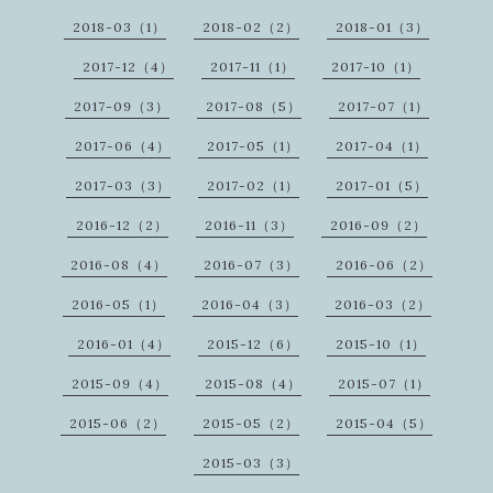
2018-03（1）
2018-02（2）
2018-01（3）
2017-12（4）
2017-11（1）
2017-10（1）
2017-09（3）
2017-08（5）
2017-07（1）
2017-06（4）
2017-05（1）
2017-04（1）
2017-03（3）
2017-02（1）
2017-01（5）
2016-12（2）
2016-11（3）
2016-09（2）
2016-08（4）
2016-07（3）
2016-06（2）
2016-05（1）
2016-04（3）
2016-03（2）
2016-01（4）
2015-12（6）
2015-10（1）
2015-09（4）
2015-08（4）
2015-07（1）
2015-06（2）
2015-05（2）
2015-04（5）
2015-03（3）