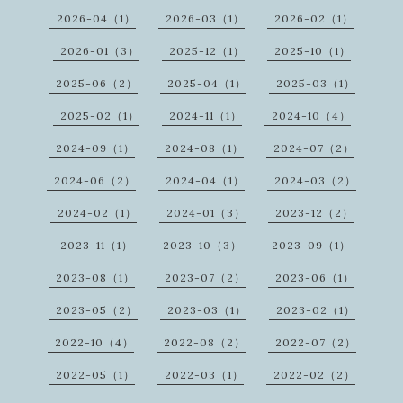
2026-04（1）
2026-03（1）
2026-02（1）
2026-01（3）
2025-12（1）
2025-10（1）
2025-06（2）
2025-04（1）
2025-03（1）
2025-02（1）
2024-11（1）
2024-10（4）
2024-09（1）
2024-08（1）
2024-07（2）
2024-06（2）
2024-04（1）
2024-03（2）
2024-02（1）
2024-01（3）
2023-12（2）
2023-11（1）
2023-10（3）
2023-09（1）
2023-08（1）
2023-07（2）
2023-06（1）
2023-05（2）
2023-03（1）
2023-02（1）
2022-10（4）
2022-08（2）
2022-07（2）
2022-05（1）
2022-03（1）
2022-02（2）