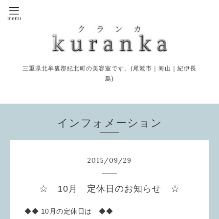
三重県北牟婁郡紀北町の美容室です。(尾鷲市｜海山｜紀伊長
島)
インフォメーション
2015
/
09
/
29
☆ 10月 定休日のお知らせ ☆
◆◆ 10月の定休日は ◆◆