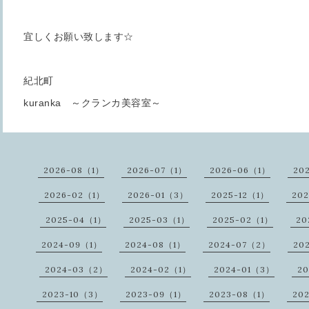
宜しくお願い致します☆
紀北町
kuranka ～クランカ美容室～
2026-08（1）
2026-07（1）
2026-06（1）
20
2026-02（1）
2026-01（3）
2025-12（1）
20
2025-04（1）
2025-03（1）
2025-02（1）
20
2024-09（1）
2024-08（1）
2024-07（2）
20
2024-03（2）
2024-02（1）
2024-01（3）
20
2023-10（3）
2023-09（1）
2023-08（1）
20