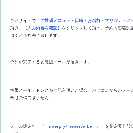
予約サイトで、
ご希望メニュー・日時・お名前・フリガナ・メ
頂き
、【入力内容を確認】
をクリックして頂き、予約内容確認
頂くと予約完了致します。
予約が完了すると確認メールが届きます。
携帯メールアドレスをご記入頂いた場合、パソコンからのメー
合は受信できません。
メール設定で 『
noreply@reserva.be
』 を指定受信設