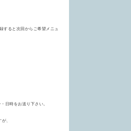
登録すると次回からご希望メニュ
ュー・日時をお送り下さい。
すが、