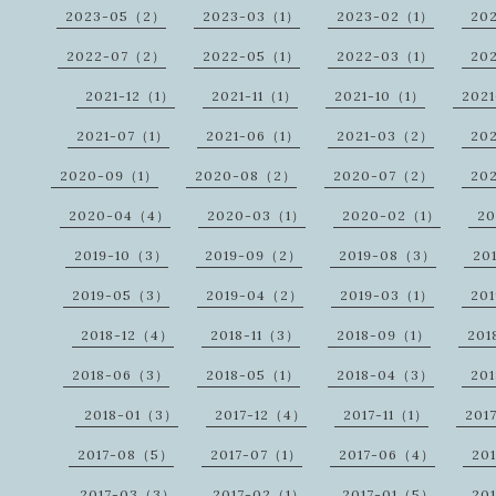
2023-05（2）
2023-03（1）
2023-02（1）
20
2022-07（2）
2022-05（1）
2022-03（1）
20
2021-12（1）
2021-11（1）
2021-10（1）
202
2021-07（1）
2021-06（1）
2021-03（2）
20
2020-09（1）
2020-08（2）
2020-07（2）
20
2020-04（4）
2020-03（1）
2020-02（1）
2
2019-10（3）
2019-09（2）
2019-08（3）
20
2019-05（3）
2019-04（2）
2019-03（1）
20
2018-12（4）
2018-11（3）
2018-09（1）
201
2018-06（3）
2018-05（1）
2018-04（3）
20
2018-01（3）
2017-12（4）
2017-11（1）
201
2017-08（5）
2017-07（1）
2017-06（4）
20
2017-03（3）
2017-02（1）
2017-01（5）
20