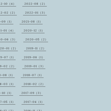
22-10（4）
2022-08（2）
22-02（2）
2022-01（3）
1-09（1）
2021-08（1）
21-01（4）
2020-12（1）
20-06（3）
2020-05（2）
020-01（2）
2019-11（2）
19-07（1）
2019-06（1）
19-02（2）
2019-01（3）
8-08（1）
2018-07（1）
18-03（1）
2018-02（2）
7-10（1）
2017-09（3）
17-05（1）
2017-04（1）
16-12（2）
2016-11（3）