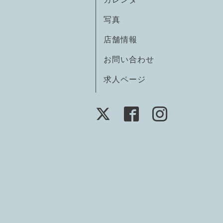
写真
店舗情報
お問い合わせ
求人ページ