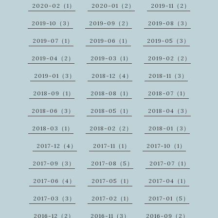
2020-02（1）
2020-01（2）
2019-11（2）
2019-10（3）
2019-09（2）
2019-08（3）
2019-07（1）
2019-06（1）
2019-05（3）
2019-04（2）
2019-03（1）
2019-02（2）
2019-01（3）
2018-12（4）
2018-11（3）
2018-09（1）
2018-08（1）
2018-07（1）
2018-06（3）
2018-05（1）
2018-04（3）
2018-03（1）
2018-02（2）
2018-01（3）
2017-12（4）
2017-11（1）
2017-10（1）
2017-09（3）
2017-08（5）
2017-07（1）
2017-06（4）
2017-05（1）
2017-04（1）
2017-03（3）
2017-02（1）
2017-01（5）
2016-12（2）
2016-11（3）
2016-09（2）