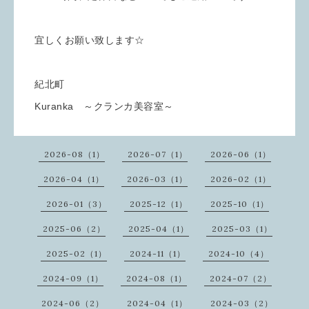
宜しくお願い致します☆
紀北町
Kuranka ～クランカ美容室～
2026-08（1）
2026-07（1）
2026-06（1）
2026-04（1）
2026-03（1）
2026-02（1）
2026-01（3）
2025-12（1）
2025-10（1）
2025-06（2）
2025-04（1）
2025-03（1）
2025-02（1）
2024-11（1）
2024-10（4）
2024-09（1）
2024-08（1）
2024-07（2）
2024-06（2）
2024-04（1）
2024-03（2）