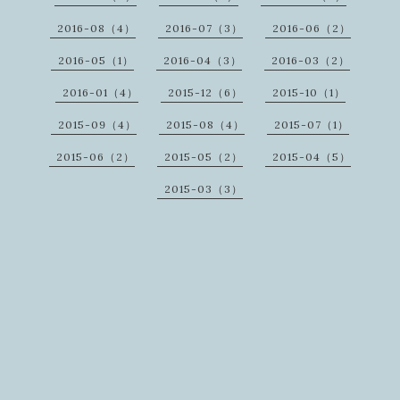
2016-08（4）
2016-07（3）
2016-06（2）
2016-05（1）
2016-04（3）
2016-03（2）
2016-01（4）
2015-12（6）
2015-10（1）
2015-09（4）
2015-08（4）
2015-07（1）
2015-06（2）
2015-05（2）
2015-04（5）
2015-03（3）