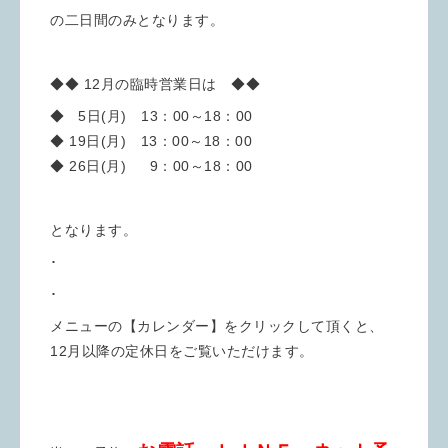
の二日間のみとなります。
◆◆ 12月の臨時営業日は ◆◆
◆ 5日(月) 13：00～18：00
◆ 19日(月) 13：00～18：00
◆ 26日(月) 9：00～18：00
となります。
･
･
メニューの【カレンダー】をクリックして頂くと、
12月以降の定休日をご覧いただけます。