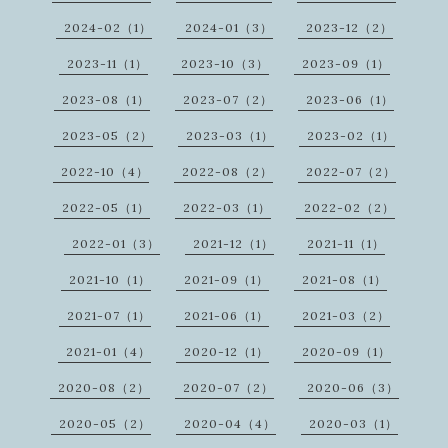
2024-02（1）
2024-01（3）
2023-12（2）
2023-11（1）
2023-10（3）
2023-09（1）
2023-08（1）
2023-07（2）
2023-06（1）
2023-05（2）
2023-03（1）
2023-02（1）
2022-10（4）
2022-08（2）
2022-07（2）
2022-05（1）
2022-03（1）
2022-02（2）
2022-01（3）
2021-12（1）
2021-11（1）
2021-10（1）
2021-09（1）
2021-08（1）
2021-07（1）
2021-06（1）
2021-03（2）
2021-01（4）
2020-12（1）
2020-09（1）
2020-08（2）
2020-07（2）
2020-06（3）
2020-05（2）
2020-04（4）
2020-03（1）