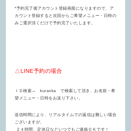
*予約完了後アカウント登録画面になりますので、ア
カウント登録すると次回からご希望メニュー・日時の
みご選択頂くだけで予約完了いたします。
△LINE予約の場合
ＩＤ検索→ kuranka で検索して頂き、お名前・希
望メニュー・日時をお送り下さい。
送信時間により、リアルタイムでの返信は難しい場合
ございますが、
２４時間、定休日などいつでもご連絡ＯＫです！