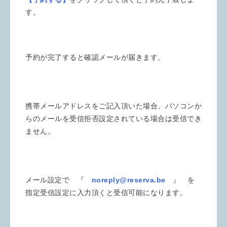
す。
予約が完了すると確認メールが届きます。
携帯メールアドレスをご記入頂いた場合、パソコンか
らのメールを受信拒否設定されている場合は受信でき
ません。
メール設定で 『
noreply@reserva.be
』 を
指定受信設定に入力頂くと受信可能になります。