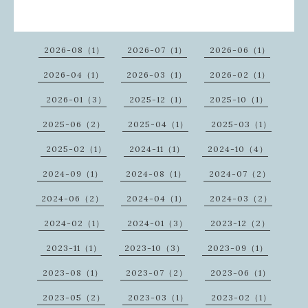
2026-08（1）
2026-07（1）
2026-06（1）
2026-04（1）
2026-03（1）
2026-02（1）
2026-01（3）
2025-12（1）
2025-10（1）
2025-06（2）
2025-04（1）
2025-03（1）
2025-02（1）
2024-11（1）
2024-10（4）
2024-09（1）
2024-08（1）
2024-07（2）
2024-06（2）
2024-04（1）
2024-03（2）
2024-02（1）
2024-01（3）
2023-12（2）
2023-11（1）
2023-10（3）
2023-09（1）
2023-08（1）
2023-07（2）
2023-06（1）
2023-05（2）
2023-03（1）
2023-02（1）