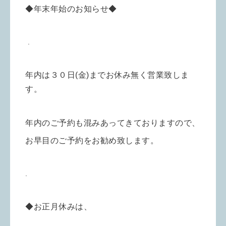
◆年末年始のお知らせ◆
.
年内は３０日(金)までお休み無く営業致しま
す。
年内のご予約も混みあってきておりますので、
お早目のご予約をお勧め致します。
.
◆お正月休みは、