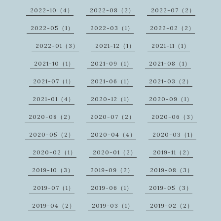
2022-10（4）
2022-08（2）
2022-07（2）
2022-05（1）
2022-03（1）
2022-02（2）
2022-01（3）
2021-12（1）
2021-11（1）
2021-10（1）
2021-09（1）
2021-08（1）
2021-07（1）
2021-06（1）
2021-03（2）
2021-01（4）
2020-12（1）
2020-09（1）
2020-08（2）
2020-07（2）
2020-06（3）
2020-05（2）
2020-04（4）
2020-03（1）
2020-02（1）
2020-01（2）
2019-11（2）
2019-10（3）
2019-09（2）
2019-08（3）
2019-07（1）
2019-06（1）
2019-05（3）
2019-04（2）
2019-03（1）
2019-02（2）