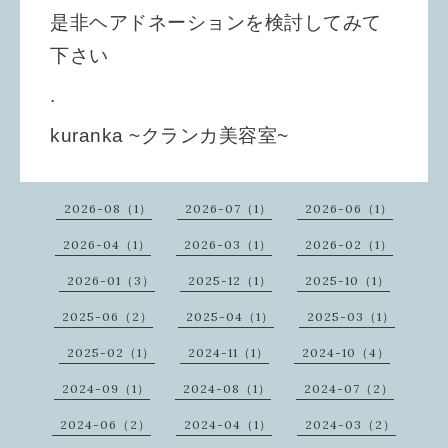
是非ヘアドネーションを検討してみて
下さい
.
kuranka ~クランカ美容室~
2026-08（1）
2026-07（1）
2026-06（1）
2026-04（1）
2026-03（1）
2026-02（1）
2026-01（3）
2025-12（1）
2025-10（1）
2025-06（2）
2025-04（1）
2025-03（1）
2025-02（1）
2024-11（1）
2024-10（4）
2024-09（1）
2024-08（1）
2024-07（2）
2024-06（2）
2024-04（1）
2024-03（2）