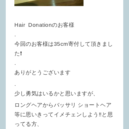
Hair Donationのお客様
.
今回のお客様は35cm寄付して頂きまし
た❗
.
ありがとうございます
.
少し勇気はいるかと思いますが、
ロングヘアからバッサリ ショートヘア
等に思いきってイメチェンしよう‼と思
ってる方、