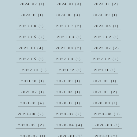
2024-02（1）
2024-01（3）
2023-12（2）
2023-11（1）
2023-10（3）
2023-09（1）
2023-08（1）
2023-07（2）
2023-06（1）
2023-05（2）
2023-03（1）
2023-02（1）
2022-10（4）
2022-08（2）
2022-07（2）
2022-05（1）
2022-03（1）
2022-02（2）
2022-01（3）
2021-12（1）
2021-11（1）
2021-10（1）
2021-09（1）
2021-08（1）
2021-07（1）
2021-06（1）
2021-03（2）
2021-01（4）
2020-12（1）
2020-09（1）
2020-08（2）
2020-07（2）
2020-06（3）
2020-05（2）
2020-04（4）
2020-03（1）
2020-02（1）
2020-01（2）
2019-11（2）