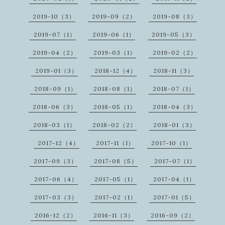
2019-10（3）
2019-09（2）
2019-08（3）
2019-07（1）
2019-06（1）
2019-05（3）
2019-04（2）
2019-03（1）
2019-02（2）
2019-01（3）
2018-12（4）
2018-11（3）
2018-09（1）
2018-08（1）
2018-07（1）
2018-06（3）
2018-05（1）
2018-04（3）
2018-03（1）
2018-02（2）
2018-01（3）
2017-12（4）
2017-11（1）
2017-10（1）
2017-09（3）
2017-08（5）
2017-07（1）
2017-06（4）
2017-05（1）
2017-04（1）
2017-03（3）
2017-02（1）
2017-01（5）
2016-12（2）
2016-11（3）
2016-09（2）