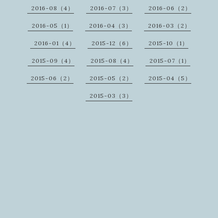
2016-08（4）
2016-07（3）
2016-06（2）
2016-05（1）
2016-04（3）
2016-03（2）
2016-01（4）
2015-12（6）
2015-10（1）
2015-09（4）
2015-08（4）
2015-07（1）
2015-06（2）
2015-05（2）
2015-04（5）
2015-03（3）