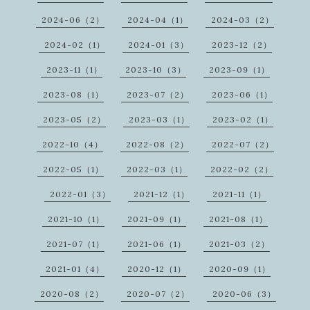
2024-06（2）
2024-04（1）
2024-03（2）
2024-02（1）
2024-01（3）
2023-12（2）
2023-11（1）
2023-10（3）
2023-09（1）
2023-08（1）
2023-07（2）
2023-06（1）
2023-05（2）
2023-03（1）
2023-02（1）
2022-10（4）
2022-08（2）
2022-07（2）
2022-05（1）
2022-03（1）
2022-02（2）
2022-01（3）
2021-12（1）
2021-11（1）
2021-10（1）
2021-09（1）
2021-08（1）
2021-07（1）
2021-06（1）
2021-03（2）
2021-01（4）
2020-12（1）
2020-09（1）
2020-08（2）
2020-07（2）
2020-06（3）