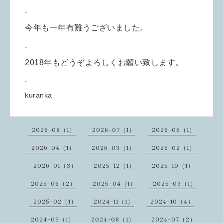
.
今年も一年有難うございました。
.
2018年もどうぞよろしくお願い致します。
.
kuranka
2026-08（1）
2026-07（1）
2026-06（1）
2026-04（1）
2026-03（1）
2026-02（1）
2026-01（3）
2025-12（1）
2025-10（1）
2025-06（2）
2025-04（1）
2025-03（1）
2025-02（1）
2024-11（1）
2024-10（4）
2024-09（1）
2024-08（1）
2024-07（2）