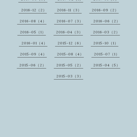
2016-12（2）
2016-11（3）
2016-09（2）
2016-08（4）
2016-07（3）
2016-06（2）
2016-05（1）
2016-04（3）
2016-03（2）
2016-01（4）
2015-12（6）
2015-10（1）
2015-09（4）
2015-08（4）
2015-07（1）
2015-06（2）
2015-05（2）
2015-04（5）
2015-03（3）