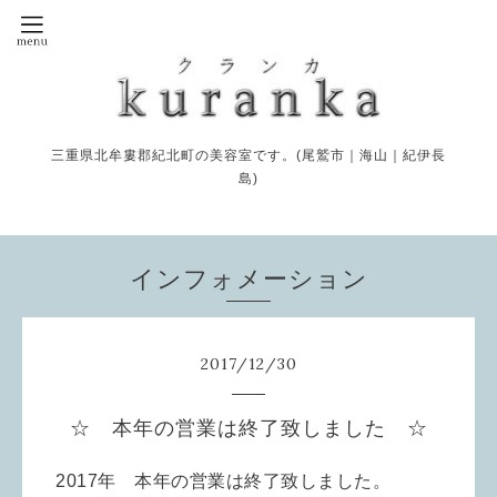
三重県北牟婁郡紀北町の美容室です。(尾鷲市｜海山｜紀伊長
島)
インフォメーション
2017
/
12
/
30
☆ 本年の営業は終了致しました ☆
2017年 本年の営業は終了致しました。