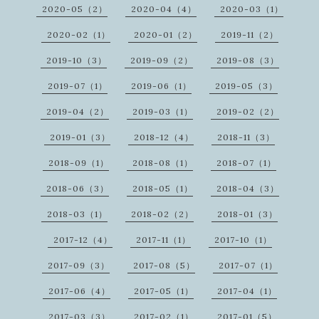
2020-05（2）
2020-04（4）
2020-03（1）
2020-02（1）
2020-01（2）
2019-11（2）
2019-10（3）
2019-09（2）
2019-08（3）
2019-07（1）
2019-06（1）
2019-05（3）
2019-04（2）
2019-03（1）
2019-02（2）
2019-01（3）
2018-12（4）
2018-11（3）
2018-09（1）
2018-08（1）
2018-07（1）
2018-06（3）
2018-05（1）
2018-04（3）
2018-03（1）
2018-02（2）
2018-01（3）
2017-12（4）
2017-11（1）
2017-10（1）
2017-09（3）
2017-08（5）
2017-07（1）
2017-06（4）
2017-05（1）
2017-04（1）
2017-03（3）
2017-02（1）
2017-01（5）