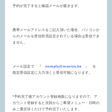
予約が完了すると確認メールが届きます。
携帯メールアドレスをご記入頂いた場合、パソコンか
らのメールを受信拒否設定されている場合は受信でき
ません。
メール設定で 『
noreply@reserva.be
』 を
指定受信設定に入力頂くと受信可能になります。
*予約完了後アカウント登録画面になりますので、ア
カウント登録すると次回からご希望メニュー・日時の
みご選択頂くだけで予約完了いたします。