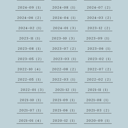
2024-09（1）
2024-08（1）
2024-07（2）
2024-06（2）
2024-04（1）
2024-03（2）
2024-02（1）
2024-01（3）
2023-12（2）
2023-11（1）
2023-10（3）
2023-09（1）
2023-08（1）
2023-07（2）
2023-06（1）
2023-05（2）
2023-03（1）
2023-02（1）
2022-10（4）
2022-08（2）
2022-07（2）
2022-05（1）
2022-03（1）
2022-02（2）
2022-01（3）
2021-12（1）
2021-11（1）
2021-10（1）
2021-09（1）
2021-08（1）
2021-07（1）
2021-06（1）
2021-03（2）
2021-01（4）
2020-12（1）
2020-09（1）