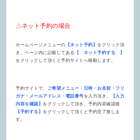
△ネット予約の場合
ホームページメニューの
【ネット予約】
をクリック頂
き、ページ内に記載してある
【 ネット予約する 】
をクリックして頂くと予約サイトへ移動します。
予約サイトで、
ご希望メニュー・日時・お名前・フリ
ガナ・メールアドレス・電話番号
を入力頂き
、【入力
内容を確認】
をクリックして頂き、予約内容確認後
【予約する】
をクリックして頂くと予約完了致しま
す。