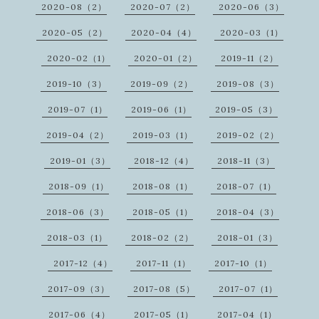
2020-08（2）
2020-07（2）
2020-06（3）
2020-05（2）
2020-04（4）
2020-03（1）
2020-02（1）
2020-01（2）
2019-11（2）
2019-10（3）
2019-09（2）
2019-08（3）
2019-07（1）
2019-06（1）
2019-05（3）
2019-04（2）
2019-03（1）
2019-02（2）
2019-01（3）
2018-12（4）
2018-11（3）
2018-09（1）
2018-08（1）
2018-07（1）
2018-06（3）
2018-05（1）
2018-04（3）
2018-03（1）
2018-02（2）
2018-01（3）
2017-12（4）
2017-11（1）
2017-10（1）
2017-09（3）
2017-08（5）
2017-07（1）
2017-06（4）
2017-05（1）
2017-04（1）