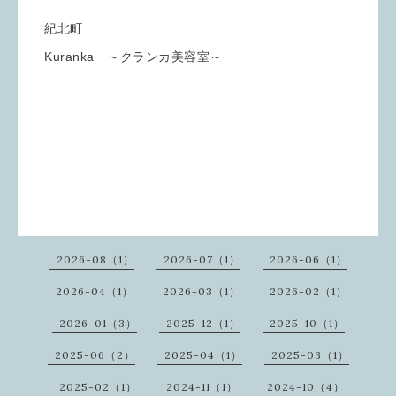
紀北町
Kuranka ～クランカ美容室～
2026-08（1）
2026-07（1）
2026-06（1）
2026-04（1）
2026-03（1）
2026-02（1）
2026-01（3）
2025-12（1）
2025-10（1）
2025-06（2）
2025-04（1）
2025-03（1）
2025-02（1）
2024-11（1）
2024-10（4）