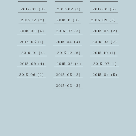
2017-03（3）
2017-02（1）
2017-01（5）
2016-12（2）
2016-11（3）
2016-09（2）
2016-08（4）
2016-07（3）
2016-06（2）
2016-05（1）
2016-04（3）
2016-03（2）
2016-01（4）
2015-12（6）
2015-10（1）
2015-09（4）
2015-08（4）
2015-07（1）
2015-06（2）
2015-05（2）
2015-04（5）
2015-03（3）