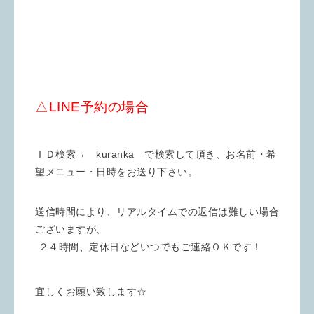
△LINE予約の場合
ＩＤ検索→ kuranka で検索して頂き、お名前・希
望メニュー・日時をお送り下さい。
送信時間により、リアルタイムでの返信は難しい場合
ございますが、
２４時間、定休日などいつでもご連絡ＯＫです！
宜しくお願い致します☆