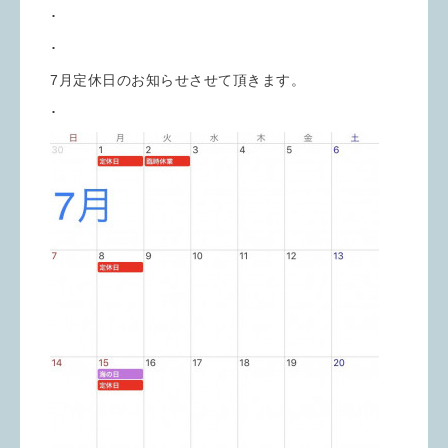
･
･
7月定休日のお知らせさせて頂きます。
･