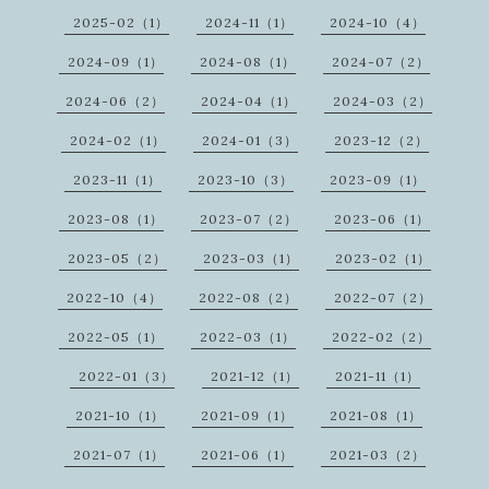
2025-02（1）
2024-11（1）
2024-10（4）
2024-09（1）
2024-08（1）
2024-07（2）
2024-06（2）
2024-04（1）
2024-03（2）
2024-02（1）
2024-01（3）
2023-12（2）
2023-11（1）
2023-10（3）
2023-09（1）
2023-08（1）
2023-07（2）
2023-06（1）
2023-05（2）
2023-03（1）
2023-02（1）
2022-10（4）
2022-08（2）
2022-07（2）
2022-05（1）
2022-03（1）
2022-02（2）
2022-01（3）
2021-12（1）
2021-11（1）
2021-10（1）
2021-09（1）
2021-08（1）
2021-07（1）
2021-06（1）
2021-03（2）