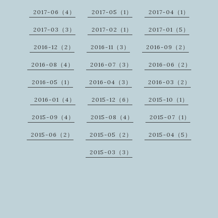
2017-06（4）
2017-05（1）
2017-04（1）
2017-03（3）
2017-02（1）
2017-01（5）
2016-12（2）
2016-11（3）
2016-09（2）
2016-08（4）
2016-07（3）
2016-06（2）
2016-05（1）
2016-04（3）
2016-03（2）
2016-01（4）
2015-12（6）
2015-10（1）
2015-09（4）
2015-08（4）
2015-07（1）
2015-06（2）
2015-05（2）
2015-04（5）
2015-03（3）