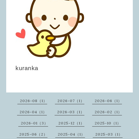
kuranka
2026-08（1）
2026-07（1）
2026-06（1）
2026-04（1）
2026-03（1）
2026-02（1）
2026-01（3）
2025-12（1）
2025-10（1）
2025-06（2）
2025-04（1）
2025-03（1）