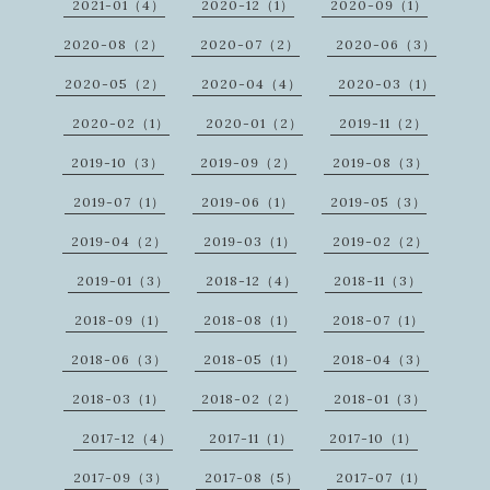
2021-01（4）
2020-12（1）
2020-09（1）
2020-08（2）
2020-07（2）
2020-06（3）
2020-05（2）
2020-04（4）
2020-03（1）
2020-02（1）
2020-01（2）
2019-11（2）
2019-10（3）
2019-09（2）
2019-08（3）
2019-07（1）
2019-06（1）
2019-05（3）
2019-04（2）
2019-03（1）
2019-02（2）
2019-01（3）
2018-12（4）
2018-11（3）
2018-09（1）
2018-08（1）
2018-07（1）
2018-06（3）
2018-05（1）
2018-04（3）
2018-03（1）
2018-02（2）
2018-01（3）
2017-12（4）
2017-11（1）
2017-10（1）
2017-09（3）
2017-08（5）
2017-07（1）