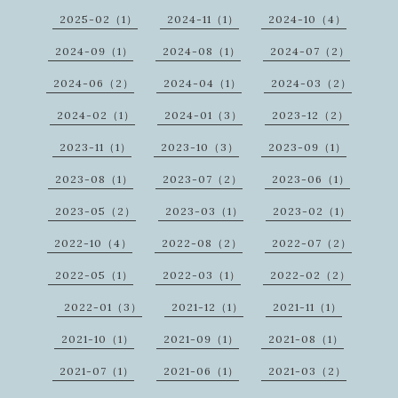
2025-02（1）
2024-11（1）
2024-10（4）
2024-09（1）
2024-08（1）
2024-07（2）
2024-06（2）
2024-04（1）
2024-03（2）
2024-02（1）
2024-01（3）
2023-12（2）
2023-11（1）
2023-10（3）
2023-09（1）
2023-08（1）
2023-07（2）
2023-06（1）
2023-05（2）
2023-03（1）
2023-02（1）
2022-10（4）
2022-08（2）
2022-07（2）
2022-05（1）
2022-03（1）
2022-02（2）
2022-01（3）
2021-12（1）
2021-11（1）
2021-10（1）
2021-09（1）
2021-08（1）
2021-07（1）
2021-06（1）
2021-03（2）