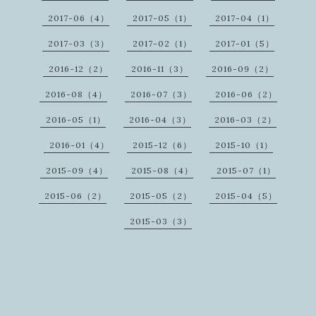
2017-06（4）
2017-05（1）
2017-04（1）
2017-03（3）
2017-02（1）
2017-01（5）
2016-12（2）
2016-11（3）
2016-09（2）
2016-08（4）
2016-07（3）
2016-06（2）
2016-05（1）
2016-04（3）
2016-03（2）
2016-01（4）
2015-12（6）
2015-10（1）
2015-09（4）
2015-08（4）
2015-07（1）
2015-06（2）
2015-05（2）
2015-04（5）
2015-03（3）