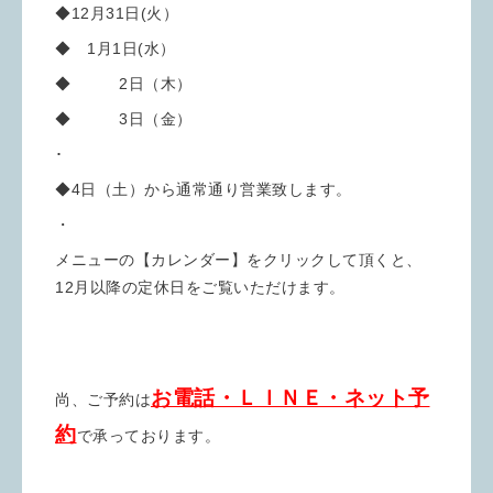
◆12月31日(火）
◆ 1月1日(水）
◆ 2日（木）
◆ 3日（金）
･
◆4日（土）から通常通り営業致します。
・
メニューの【カレンダー】をクリックして頂くと、
12月以降の定休日をご覧いただけます。
お電話・ＬＩＮＥ・ネット予
尚、ご予約は
約
で承っております。