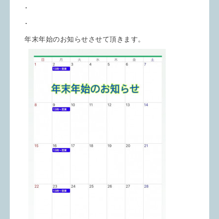
･
･
年末年始のお知らせさせて頂きます。