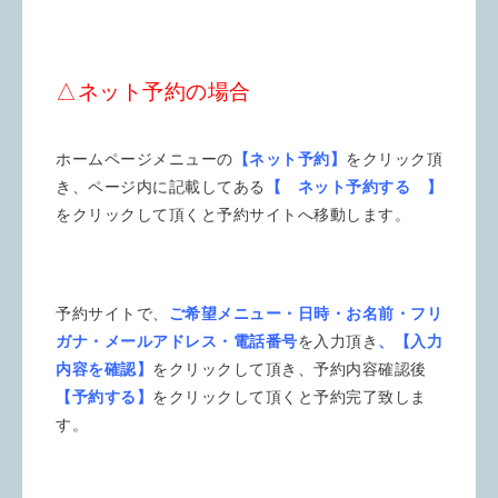
△ネット予約の場合
ホームページメニューの
【ネット予約】
をクリック頂
き、ページ内に記載してある
【 ネット予約する 】
をクリックして頂くと予約サイトへ移動します。
予約サイトで、
ご希望メニュー・日時・お名前・フリ
ガナ・メールアドレス・電話番号
を入力頂き
、【入力
内容を確認】
をクリックして頂き、予約内容確認後
【予約する】
をクリックして頂くと予約完了致しま
す。