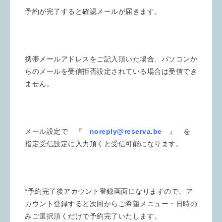
予約が完了すると確認メールが届きます。
携帯メールアドレスをご記入頂いた場合、パソコンか
らのメールを受信拒否設定されている場合は受信でき
ません。
メール設定で 『
noreply@reserva.be
』 を
指定受信設定に入力頂くと受信可能になります。
*予約完了後アカウント登録画面になりますので、ア
カウント登録すると次回からご希望メニュー・日時の
みご選択頂くだけで予約完了いたします。