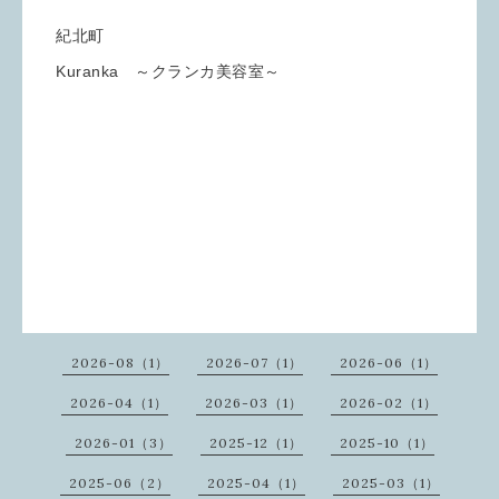
紀北町
Kuranka ～クランカ美容室～
2026-08（1）
2026-07（1）
2026-06（1）
2026-04（1）
2026-03（1）
2026-02（1）
2026-01（3）
2025-12（1）
2025-10（1）
2025-06（2）
2025-04（1）
2025-03（1）