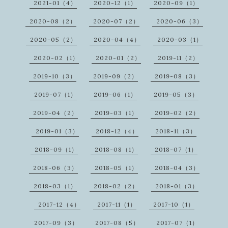
2021-01（4）
2020-12（1）
2020-09（1）
2020-08（2）
2020-07（2）
2020-06（3）
2020-05（2）
2020-04（4）
2020-03（1）
2020-02（1）
2020-01（2）
2019-11（2）
2019-10（3）
2019-09（2）
2019-08（3）
2019-07（1）
2019-06（1）
2019-05（3）
2019-04（2）
2019-03（1）
2019-02（2）
2019-01（3）
2018-12（4）
2018-11（3）
2018-09（1）
2018-08（1）
2018-07（1）
2018-06（3）
2018-05（1）
2018-04（3）
2018-03（1）
2018-02（2）
2018-01（3）
2017-12（4）
2017-11（1）
2017-10（1）
2017-09（3）
2017-08（5）
2017-07（1）