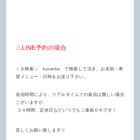
△LINE予約の場合
ＩＤ検索→ kuranka で検索して頂き、お名前・希
望メニュー・日時をお送り下さい。
送信時間により、リアルタイムでの返信は難しい場合
ございますが、
２４時間、定休日などいつでもご連絡ＯＫです！
宜しくお願い致します☆