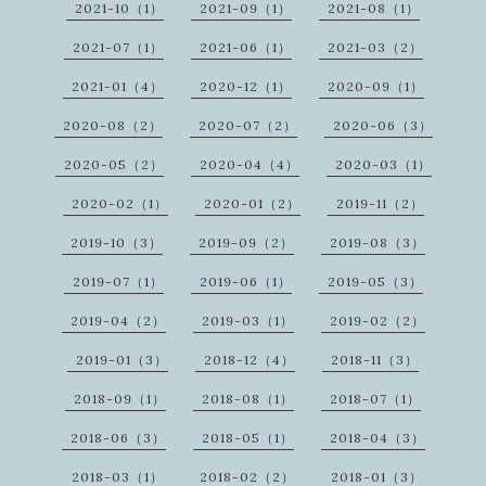
2021-10（1）
2021-09（1）
2021-08（1）
2021-07（1）
2021-06（1）
2021-03（2）
2021-01（4）
2020-12（1）
2020-09（1）
2020-08（2）
2020-07（2）
2020-06（3）
2020-05（2）
2020-04（4）
2020-03（1）
2020-02（1）
2020-01（2）
2019-11（2）
2019-10（3）
2019-09（2）
2019-08（3）
2019-07（1）
2019-06（1）
2019-05（3）
2019-04（2）
2019-03（1）
2019-02（2）
2019-01（3）
2018-12（4）
2018-11（3）
2018-09（1）
2018-08（1）
2018-07（1）
2018-06（3）
2018-05（1）
2018-04（3）
2018-03（1）
2018-02（2）
2018-01（3）