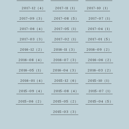
2017-12（4）
2017-11（1）
2017-10（1）
2017-09（3）
2017-08（5）
2017-07（1）
2017-06（4）
2017-05（1）
2017-04（1）
2017-03（3）
2017-02（1）
2017-01（5）
2016-12（2）
2016-11（3）
2016-09（2）
2016-08（4）
2016-07（3）
2016-06（2）
2016-05（1）
2016-04（3）
2016-03（2）
2016-01（4）
2015-12（6）
2015-10（1）
2015-09（4）
2015-08（4）
2015-07（1）
2015-06（2）
2015-05（2）
2015-04（5）
2015-03（3）