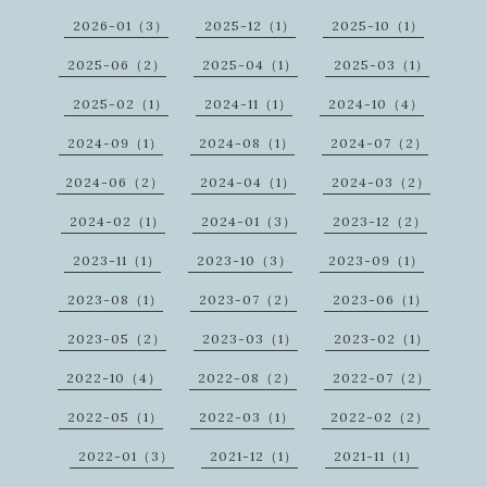
2026-01（3）
2025-12（1）
2025-10（1）
2025-06（2）
2025-04（1）
2025-03（1）
2025-02（1）
2024-11（1）
2024-10（4）
2024-09（1）
2024-08（1）
2024-07（2）
2024-06（2）
2024-04（1）
2024-03（2）
2024-02（1）
2024-01（3）
2023-12（2）
2023-11（1）
2023-10（3）
2023-09（1）
2023-08（1）
2023-07（2）
2023-06（1）
2023-05（2）
2023-03（1）
2023-02（1）
2022-10（4）
2022-08（2）
2022-07（2）
2022-05（1）
2022-03（1）
2022-02（2）
2022-01（3）
2021-12（1）
2021-11（1）