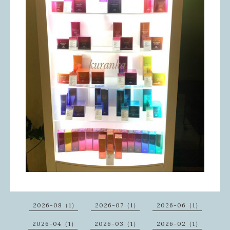
2026-08（1）
2026-07（1）
2026-06（1）
2026-04（1）
2026-03（1）
2026-02（1）