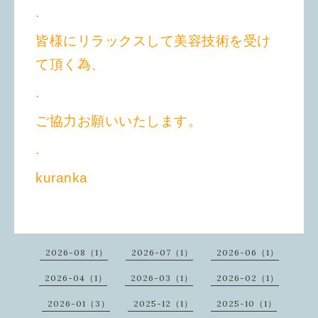
.
皆様にリラックスして美容技術を受け
て頂く為、
.
ご協力お願いいたします。
.
kuranka
2026-08（1）
2026-07（1）
2026-06（1）
2026-04（1）
2026-03（1）
2026-02（1）
2026-01（3）
2025-12（1）
2025-10（1）