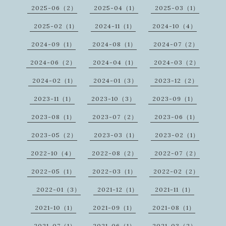
2025-06（2）
2025-04（1）
2025-03（1）
2025-02（1）
2024-11（1）
2024-10（4）
2024-09（1）
2024-08（1）
2024-07（2）
2024-06（2）
2024-04（1）
2024-03（2）
2024-02（1）
2024-01（3）
2023-12（2）
2023-11（1）
2023-10（3）
2023-09（1）
2023-08（1）
2023-07（2）
2023-06（1）
2023-05（2）
2023-03（1）
2023-02（1）
2022-10（4）
2022-08（2）
2022-07（2）
2022-05（1）
2022-03（1）
2022-02（2）
2022-01（3）
2021-12（1）
2021-11（1）
2021-10（1）
2021-09（1）
2021-08（1）
2021-07（1）
2021-06（1）
2021-03（2）