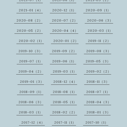
2021-01（4）
2020-12（1）
2020-09（1）
2020-08（2）
2020-07（2）
2020-06（3）
2020-05（2）
2020-04（4）
2020-03（1）
2020-02（1）
2020-01（2）
2019-11（2）
2019-10（3）
2019-09（2）
2019-08（3）
2019-07（1）
2019-06（1）
2019-05（3）
2019-04（2）
2019-03（1）
2019-02（2）
2019-01（3）
2018-12（4）
2018-11（3）
2018-09（1）
2018-08（1）
2018-07（1）
2018-06（3）
2018-05（1）
2018-04（3）
2018-03（1）
2018-02（2）
2018-01（3）
2017-12（4）
2017-11（1）
2017-10（1）