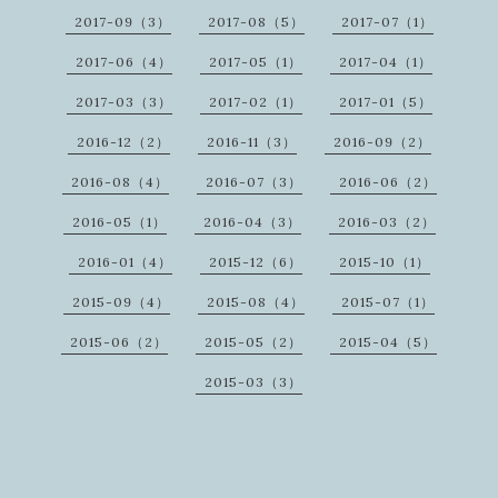
2017-09（3）
2017-08（5）
2017-07（1）
2017-06（4）
2017-05（1）
2017-04（1）
2017-03（3）
2017-02（1）
2017-01（5）
2016-12（2）
2016-11（3）
2016-09（2）
2016-08（4）
2016-07（3）
2016-06（2）
2016-05（1）
2016-04（3）
2016-03（2）
2016-01（4）
2015-12（6）
2015-10（1）
2015-09（4）
2015-08（4）
2015-07（1）
2015-06（2）
2015-05（2）
2015-04（5）
2015-03（3）