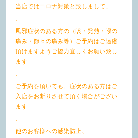
当店ではコロナ対策と致しまして、
.
風邪症状のある方の（咳・発熱・喉の
痛み・節々の痛み等）ご予約はご遠慮
頂けますようご協力宜しくお願い致し
ます。
.
ご予約を頂いても、症状のある方はご
入店をお断りさせて頂く場合がござい
ます。
.
他のお客様への感染防止、