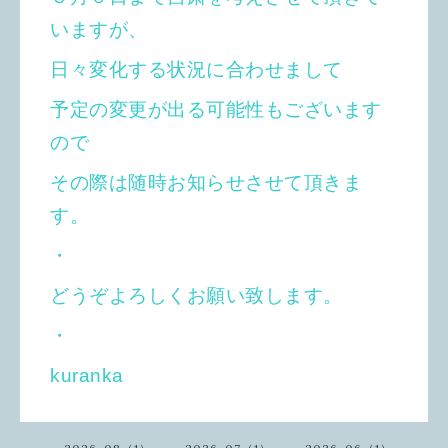
いますが、
日々変化する状況に合わせまして
予定の変更が出る可能性もございます
ので
その際は随時お知らせさせて頂きま
す。
・
どうぞよろしくお願い致します。
・
kuranka