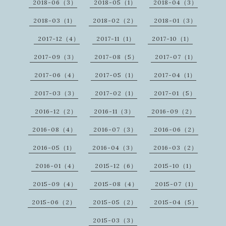
2018-06（3）
2018-05（1）
2018-04（3）
2018-03（1）
2018-02（2）
2018-01（3）
2017-12（4）
2017-11（1）
2017-10（1）
2017-09（3）
2017-08（5）
2017-07（1）
2017-06（4）
2017-05（1）
2017-04（1）
2017-03（3）
2017-02（1）
2017-01（5）
2016-12（2）
2016-11（3）
2016-09（2）
2016-08（4）
2016-07（3）
2016-06（2）
2016-05（1）
2016-04（3）
2016-03（2）
2016-01（4）
2015-12（6）
2015-10（1）
2015-09（4）
2015-08（4）
2015-07（1）
2015-06（2）
2015-05（2）
2015-04（5）
2015-03（3）