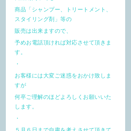
商品「シャンプー、トリートメント、
スタイリング剤」等の
販売は出来ますので、
予めお電話頂ければ対応させて頂きま
す。
・
お客様には大変ご迷惑をおかけ致しま
すが
何卒ご理解のほどよろしくお願いいた
します。
・
５月６日まで自粛を考えさせて頂きて