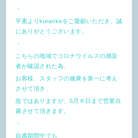
・
平素よりkurankaをご愛顧いただき、誠
にありがとうございます。
・
こちらの地域でコロナウイルスの感染
者が確認された為、
お客様、スタッフの健康を第一に考え
させて頂き、
急ではありますが、5月６日まで営業自
粛させて頂きます。
・
自粛期間中でも