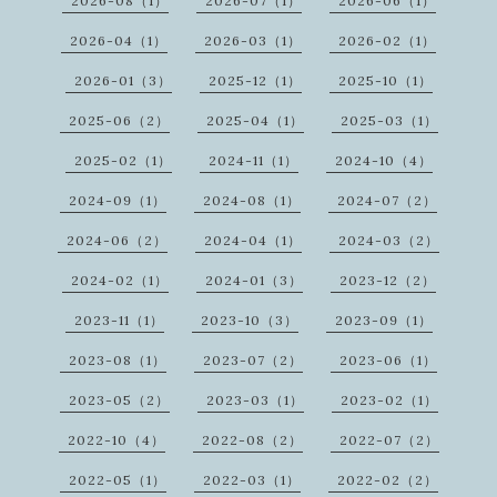
2026-08（1）
2026-07（1）
2026-06（1）
2026-04（1）
2026-03（1）
2026-02（1）
2026-01（3）
2025-12（1）
2025-10（1）
2025-06（2）
2025-04（1）
2025-03（1）
2025-02（1）
2024-11（1）
2024-10（4）
2024-09（1）
2024-08（1）
2024-07（2）
2024-06（2）
2024-04（1）
2024-03（2）
2024-02（1）
2024-01（3）
2023-12（2）
2023-11（1）
2023-10（3）
2023-09（1）
2023-08（1）
2023-07（2）
2023-06（1）
2023-05（2）
2023-03（1）
2023-02（1）
2022-10（4）
2022-08（2）
2022-07（2）
2022-05（1）
2022-03（1）
2022-02（2）