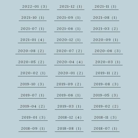
2022-01（3）
2021-12（1）
2021-11（1）
2021-10（1）
2021-09（1）
2021-08（1）
2021-07（1）
2021-06（1）
2021-03（2）
2021-01（4）
2020-12（1）
2020-09（1）
2020-08（2）
2020-07（2）
2020-06（3）
2020-05（2）
2020-04（4）
2020-03（1）
2020-02（1）
2020-01（2）
2019-11（2）
2019-10（3）
2019-09（2）
2019-08（3）
2019-07（1）
2019-06（1）
2019-05（3）
2019-04（2）
2019-03（1）
2019-02（2）
2019-01（3）
2018-12（4）
2018-11（3）
2018-09（1）
2018-08（1）
2018-07（1）