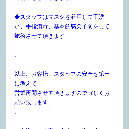
.
◆スタッフはマスクを着用して手洗
い、手指消毒、基本的感染予防をして
施術させて頂きます。
.
.
.
以上、お客様、スタッフの安全を第一
に考えて
営業再開させて頂きますので宜しくお
願い致します。
.
.