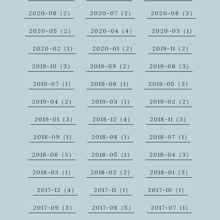
2020-08（2）
2020-07（2）
2020-06（3）
2020-05（2）
2020-04（4）
2020-03（1）
2020-02（1）
2020-01（2）
2019-11（2）
2019-10（3）
2019-09（2）
2019-08（3）
2019-07（1）
2019-06（1）
2019-05（3）
2019-04（2）
2019-03（1）
2019-02（2）
2019-01（3）
2018-12（4）
2018-11（3）
2018-09（1）
2018-08（1）
2018-07（1）
2018-06（3）
2018-05（1）
2018-04（3）
2018-03（1）
2018-02（2）
2018-01（3）
2017-12（4）
2017-11（1）
2017-10（1）
2017-09（3）
2017-08（5）
2017-07（1）