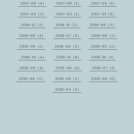
2017-06（4）
2017-05（1）
2017-04（1）
2017-03（3）
2017-02（1）
2017-01（5）
2016-12（2）
2016-11（3）
2016-09（2）
2016-08（4）
2016-07（3）
2016-06（2）
2016-05（1）
2016-04（3）
2016-03（2）
2016-01（4）
2015-12（6）
2015-10（1）
2015-09（4）
2015-08（4）
2015-07（1）
2015-06（2）
2015-05（2）
2015-04（5）
2015-03（3）