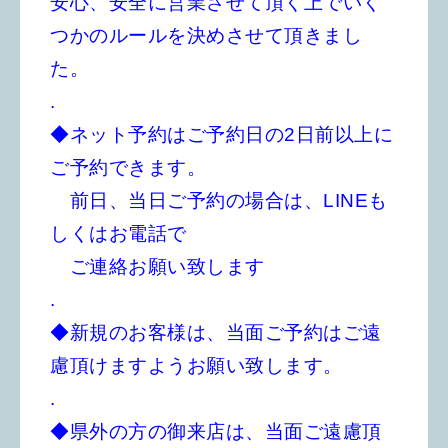
安心、安全に営業させて頂く上でいく
つかのルールを決めさせて頂きまし
た。
.
◆ネット予約はご予約日の2日前以上に
ご予約できます。
前日、当日ご予約の場合は、LINEも
しくはお電話で
ご連絡お願い致します
.
◆新規のお客様は、当面ご予約はご遠
慮頂けますようお願い致します。
.
◆県外の方の御来店は、当面ご遠慮頂