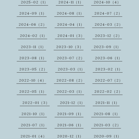
2025-02（1）
2024-11（1）
2024-10（4）
2024-09（1）
2024-08（1）
2024-07（2）
2024-06（2）
2024-04（1）
2024-03（2）
2024-02（1）
2024-01（3）
2023-12（2）
2023-11（1）
2023-10（3）
2023-09（1）
2023-08（1）
2023-07（2）
2023-06（1）
2023-05（2）
2023-03（1）
2023-02（1）
2022-10（4）
2022-08（2）
2022-07（2）
2022-05（1）
2022-03（1）
2022-02（2）
2022-01（3）
2021-12（1）
2021-11（1）
2021-10（1）
2021-09（1）
2021-08（1）
2021-07（1）
2021-06（1）
2021-03（2）
2021-01（4）
2020-12（1）
2020-09（1）