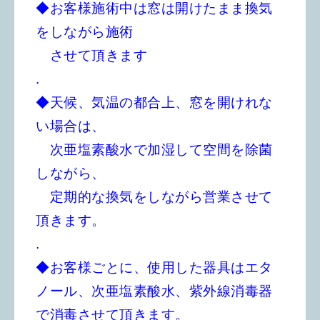
◆お客様施術中は窓は開けたまま換気
をしながら施術
させて頂きます
.
◆天候、気温の都合上、窓を開けれな
い場合は、
次亜塩素酸水で加湿して空間を除菌
しながら、
定期的な換気をしながら営業させて
頂きます。
.
◆お客様ごとに、使用した器具はエタ
ノール、次亜塩素酸水、紫外線消毒器
で消毒させて頂きます。