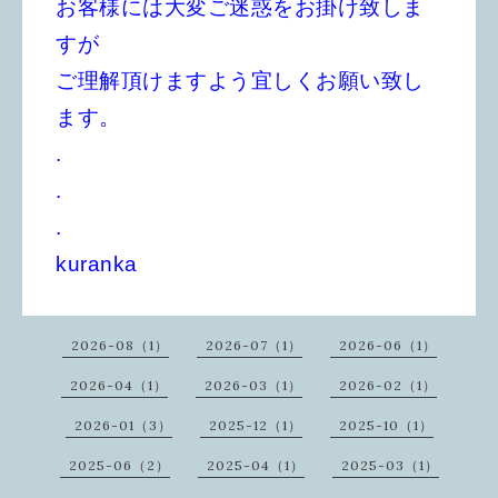
お客様には大変ご迷惑をお掛け致しま
すが
ご理解頂けますよう宜しくお願い致し
ます。
.
.
.
kuranka
2026-08（1）
2026-07（1）
2026-06（1）
2026-04（1）
2026-03（1）
2026-02（1）
2026-01（3）
2025-12（1）
2025-10（1）
2025-06（2）
2025-04（1）
2025-03（1）