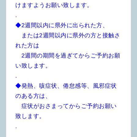
けますようお願い致します。
.
◆2週間以内に県外に出られた方、
または2週間以内に県外の方と接触さ
れた方は
2週間の期間を過ぎてからご予約お願
い致します。
.
◆発熱、咳症状、倦怠感等、風邪症状
のある方は、
症状がおさまってからご予約お願い
致します。
.
.