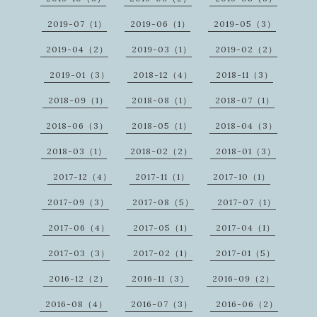
2019-07（1）
2019-06（1）
2019-05（3）
2019-04（2）
2019-03（1）
2019-02（2）
2019-01（3）
2018-12（4）
2018-11（3）
2018-09（1）
2018-08（1）
2018-07（1）
2018-06（3）
2018-05（1）
2018-04（3）
2018-03（1）
2018-02（2）
2018-01（3）
2017-12（4）
2017-11（1）
2017-10（1）
2017-09（3）
2017-08（5）
2017-07（1）
2017-06（4）
2017-05（1）
2017-04（1）
2017-03（3）
2017-02（1）
2017-01（5）
2016-12（2）
2016-11（3）
2016-09（2）
2016-08（4）
2016-07（3）
2016-06（2）