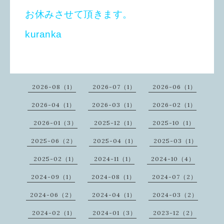
お休みさせて頂きます。
kuranka
2026-08（1）
2026-07（1）
2026-06（1）
2026-04（1）
2026-03（1）
2026-02（1）
2026-01（3）
2025-12（1）
2025-10（1）
2025-06（2）
2025-04（1）
2025-03（1）
2025-02（1）
2024-11（1）
2024-10（4）
2024-09（1）
2024-08（1）
2024-07（2）
2024-06（2）
2024-04（1）
2024-03（2）
2024-02（1）
2024-01（3）
2023-12（2）