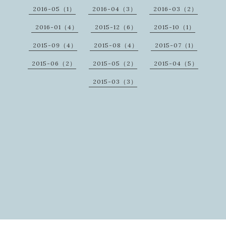
2016-05（1）
2016-04（3）
2016-03（2）
2016-01（4）
2015-12（6）
2015-10（1）
2015-09（4）
2015-08（4）
2015-07（1）
2015-06（2）
2015-05（2）
2015-04（5）
2015-03（3）