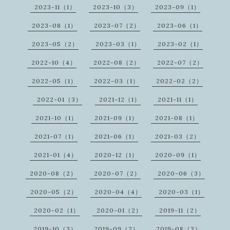
2023-11（1）
2023-10（3）
2023-09（1）
2023-08（1）
2023-07（2）
2023-06（1）
2023-05（2）
2023-03（1）
2023-02（1）
2022-10（4）
2022-08（2）
2022-07（2）
2022-05（1）
2022-03（1）
2022-02（2）
2022-01（3）
2021-12（1）
2021-11（1）
2021-10（1）
2021-09（1）
2021-08（1）
2021-07（1）
2021-06（1）
2021-03（2）
2021-01（4）
2020-12（1）
2020-09（1）
2020-08（2）
2020-07（2）
2020-06（3）
2020-05（2）
2020-04（4）
2020-03（1）
2020-02（1）
2020-01（2）
2019-11（2）
2019-10（3）
2019-09（2）
2019-08（3）