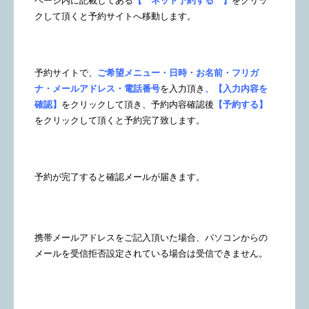
ページ内に記載してある
【 ネット予約する 】
をクリッ
クして頂くと予約サイトへ移動します。
予約サイトで、
ご希望メニュー・日時・お名前・フリガ
ナ・メールアドレス・電話番号
を入力頂き
、【入力内容を
確認】
をクリックして頂き、予約内容確認後
【予約する】
をクリックして頂くと予約完了致します。
予約が完了すると確認メールが届きます。
携帯メールアドレスをご記入頂いた場合、パソコンからの
メールを受信拒否設定されている場合は受信できません。