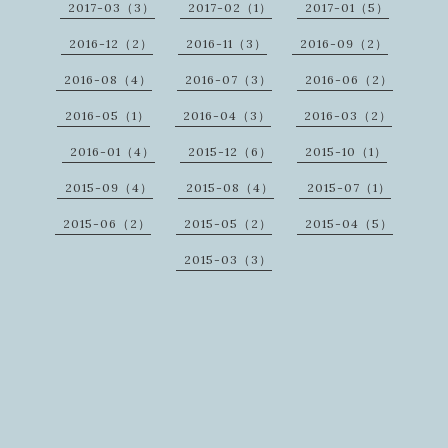
2017-03（3）
2017-02（1）
2017-01（5）
2016-12（2）
2016-11（3）
2016-09（2）
2016-08（4）
2016-07（3）
2016-06（2）
2016-05（1）
2016-04（3）
2016-03（2）
2016-01（4）
2015-12（6）
2015-10（1）
2015-09（4）
2015-08（4）
2015-07（1）
2015-06（2）
2015-05（2）
2015-04（5）
2015-03（3）