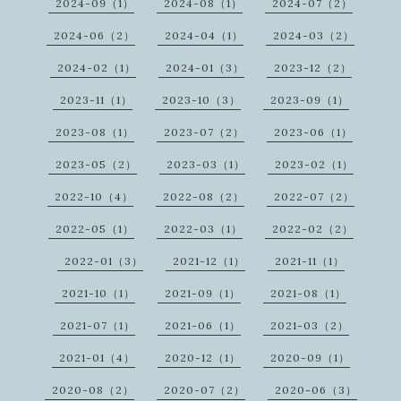
2024-09（1）
2024-08（1）
2024-07（2）
2024-06（2）
2024-04（1）
2024-03（2）
2024-02（1）
2024-01（3）
2023-12（2）
2023-11（1）
2023-10（3）
2023-09（1）
2023-08（1）
2023-07（2）
2023-06（1）
2023-05（2）
2023-03（1）
2023-02（1）
2022-10（4）
2022-08（2）
2022-07（2）
2022-05（1）
2022-03（1）
2022-02（2）
2022-01（3）
2021-12（1）
2021-11（1）
2021-10（1）
2021-09（1）
2021-08（1）
2021-07（1）
2021-06（1）
2021-03（2）
2021-01（4）
2020-12（1）
2020-09（1）
2020-08（2）
2020-07（2）
2020-06（3）