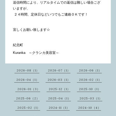
送信時間により、リアルタイムでの返信は難しい場合ござ
いますが、
２４時間、定休日などいつでもご連絡ＯＫです！
宜しくお願い致します☆
紀北町
Kuranka ～クランカ美容室～
2026-08（1）
2026-07（1）
2026-06（1）
2026-04（1）
2026-03（1）
2026-02（1）
2026-01（3）
2025-12（1）
2025-10（1）
2025-06（2）
2025-04（1）
2025-03（1）
2025-02（1）
2024-11（1）
2024-10（4）