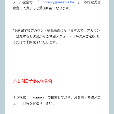
メール設定で 『
noreply@reserva.be
』 を指定受信
設定に入力頂くと受信可能になります。
*予約完了後アカウント登録画面になりますので、アカウン
ト登録すると次回からご希望メニュー・日時のみご選択頂
くだけで予約完了いたします。
△LINE予約の場合
ＩＤ検索→ kuranka で検索して頂き、お名前・希望メニ
ュー・日時をお送り下さい。