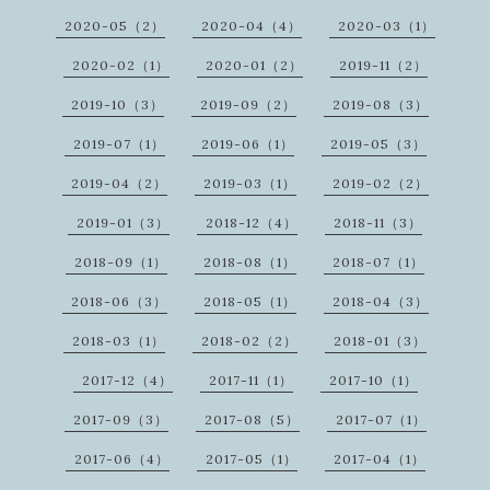
2020-05（2）
2020-04（4）
2020-03（1）
2020-02（1）
2020-01（2）
2019-11（2）
2019-10（3）
2019-09（2）
2019-08（3）
2019-07（1）
2019-06（1）
2019-05（3）
2019-04（2）
2019-03（1）
2019-02（2）
2019-01（3）
2018-12（4）
2018-11（3）
2018-09（1）
2018-08（1）
2018-07（1）
2018-06（3）
2018-05（1）
2018-04（3）
2018-03（1）
2018-02（2）
2018-01（3）
2017-12（4）
2017-11（1）
2017-10（1）
2017-09（3）
2017-08（5）
2017-07（1）
2017-06（4）
2017-05（1）
2017-04（1）