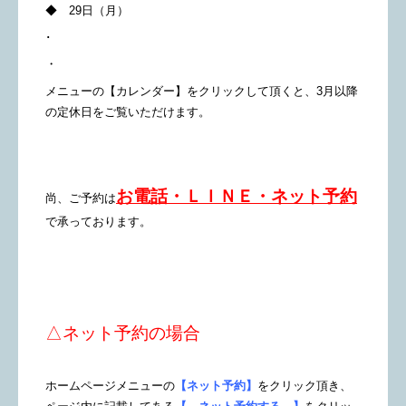
◆ 29日（月）
･
・
メニューの【カレンダー】をクリックして頂くと、3月以降
の定休日をご覧いただけます。
お電話・ＬＩＮＥ・ネット予約
尚、ご予約は
で承っております。
△ネット予約の場合
ホームページメニューの
【ネット予約】
をクリック頂き、