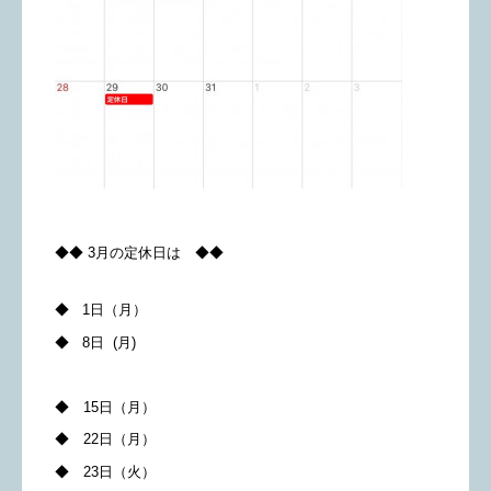
◆◆ 3月の定休日は ◆◆
◆ 1日（月）
◆ 8日 (月)
◆ 15日（月）
◆ 22日（月）
◆ 23日（火）