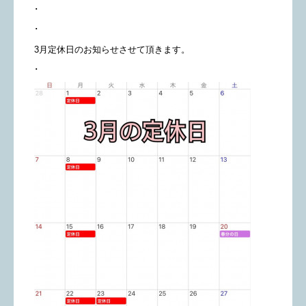
･
･
3月定休日のお知らせさせて頂きます。
･