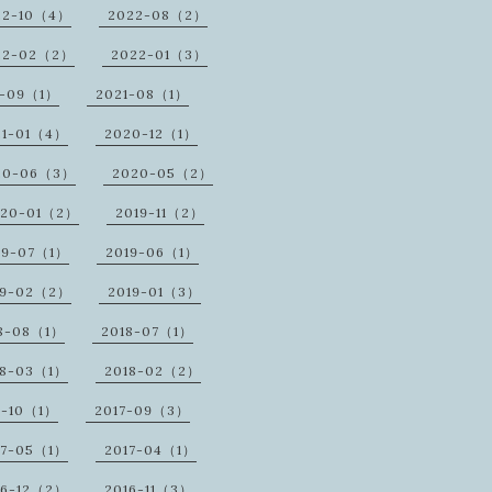
22-10（4）
2022-08（2）
22-02（2）
2022-01（3）
1-09（1）
2021-08（1）
21-01（4）
2020-12（1）
20-06（3）
2020-05（2）
020-01（2）
2019-11（2）
19-07（1）
2019-06（1）
19-02（2）
2019-01（3）
8-08（1）
2018-07（1）
18-03（1）
2018-02（2）
7-10（1）
2017-09（3）
17-05（1）
2017-04（1）
16-12（2）
2016-11（3）