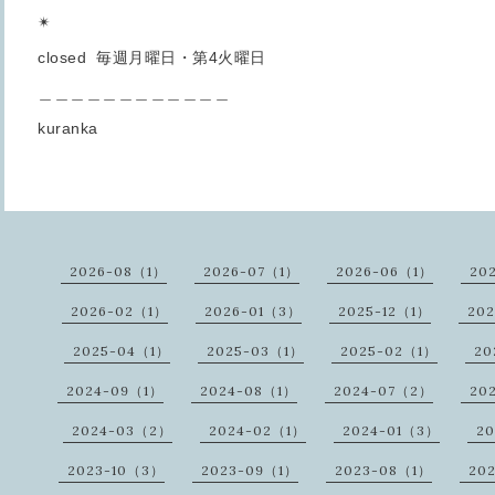
✴︎
closed 毎週月曜日・第4火曜日
＿＿＿＿＿＿＿＿＿＿＿＿
kuranka
2026-08（1）
2026-07（1）
2026-06（1）
20
2026-02（1）
2026-01（3）
2025-12（1）
20
2025-04（1）
2025-03（1）
2025-02（1）
20
2024-09（1）
2024-08（1）
2024-07（2）
20
2024-03（2）
2024-02（1）
2024-01（3）
20
2023-10（3）
2023-09（1）
2023-08（1）
20