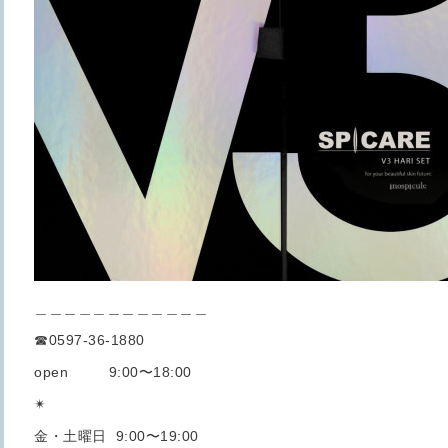
＿＿＿＿＿＿＿＿＿＿＿＿
☎︎0597-36-1880
open 9:00〜18:00
✴︎
金・土曜日 9:00〜19:00