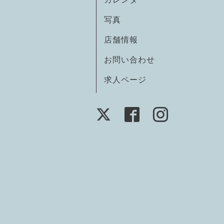
写真
店舗情報
お問い合わせ
求人ページ