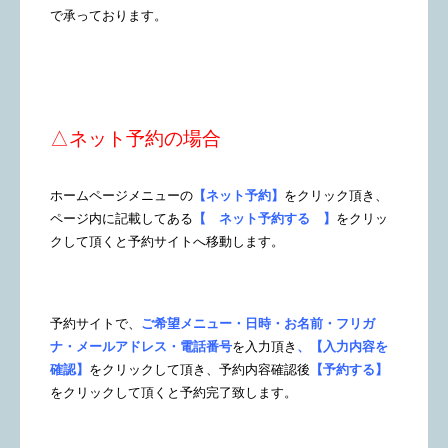
で承っております。
△ネット予約の場合
ホームページメニューの
【ネット予約】
をクリック頂き、
ページ内に記載してある
【 ネット予約する 】
をクリッ
クして頂くと予約サイトへ移動します。
予約サイトで、
ご希望メニュー・日時・お名前・フリガ
ナ・メールアドレス・電話番号
を入力頂き
、【入力内容を
確認】
をクリックして頂き、予約内容確認後
【予約する】
をクリックして頂くと予約完了致します。