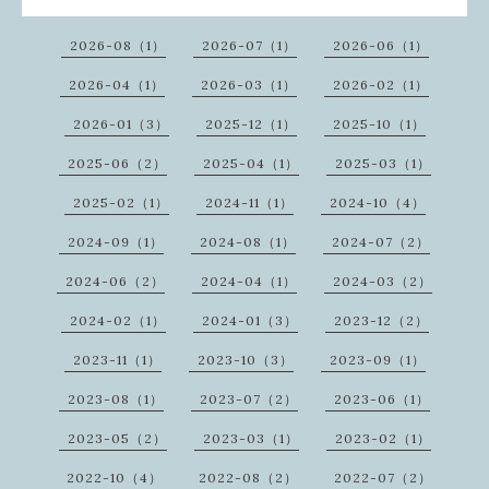
2026-08（1）
2026-07（1）
2026-06（1）
2026-04（1）
2026-03（1）
2026-02（1）
2026-01（3）
2025-12（1）
2025-10（1）
2025-06（2）
2025-04（1）
2025-03（1）
2025-02（1）
2024-11（1）
2024-10（4）
2024-09（1）
2024-08（1）
2024-07（2）
2024-06（2）
2024-04（1）
2024-03（2）
2024-02（1）
2024-01（3）
2023-12（2）
2023-11（1）
2023-10（3）
2023-09（1）
2023-08（1）
2023-07（2）
2023-06（1）
2023-05（2）
2023-03（1）
2023-02（1）
2022-10（4）
2022-08（2）
2022-07（2）