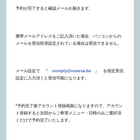
予約が完了すると確認メールが届きます。
携帯メールアドレスをご記入頂いた場合、パソコンからの
メールを受信拒否設定されている場合は受信できません。
メール設定で 『
noreply@reserva.be
』 を指定受信
設定に入力頂くと受信可能になります。
*予約完了後アカウント登録画面になりますので、アカウン
ト登録すると次回からご希望メニュー・日時のみご選択頂
くだけで予約完了いたします。