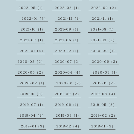
2022-05（1）
2022-03（1）
2022-02（2）
2022-01（3）
2021-12（1）
2021-11（1）
2021-10（1）
2021-09（1）
2021-08（1）
2021-07（1）
2021-06（1）
2021-03（2）
2021-01（4）
2020-12（1）
2020-09（1）
2020-08（2）
2020-07（2）
2020-06（3）
2020-05（2）
2020-04（4）
2020-03（1）
2020-02（1）
2020-01（2）
2019-11（2）
2019-10（3）
2019-09（2）
2019-08（3）
2019-07（1）
2019-06（1）
2019-05（3）
2019-04（2）
2019-03（1）
2019-02（2）
2019-01（3）
2018-12（4）
2018-11（3）