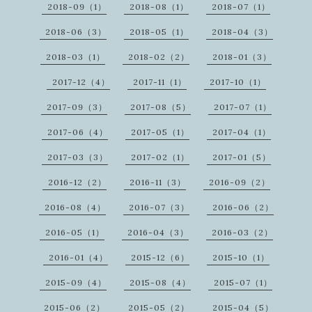
2018-09（1）
2018-08（1）
2018-07（1）
2018-06（3）
2018-05（1）
2018-04（3）
2018-03（1）
2018-02（2）
2018-01（3）
2017-12（4）
2017-11（1）
2017-10（1）
2017-09（3）
2017-08（5）
2017-07（1）
2017-06（4）
2017-05（1）
2017-04（1）
2017-03（3）
2017-02（1）
2017-01（5）
2016-12（2）
2016-11（3）
2016-09（2）
2016-08（4）
2016-07（3）
2016-06（2）
2016-05（1）
2016-04（3）
2016-03（2）
2016-01（4）
2015-12（6）
2015-10（1）
2015-09（4）
2015-08（4）
2015-07（1）
2015-06（2）
2015-05（2）
2015-04（5）