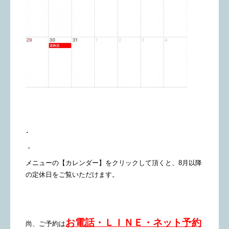
･
・
メニューの【カレンダー】をクリックして頂くと、8月以降
の定休日をご覧いただけます。
お電話・ＬＩＮＥ・ネット予約
尚、ご予約は