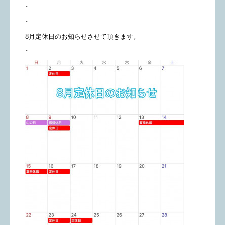
･
･
8月定休日のお知らせさせて頂きます。
･