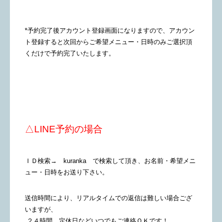
*予約完了後アカウント登録画面になりますので、アカウン
ト登録すると次回からご希望メニュー・日時のみご選択頂
くだけで予約完了いたします。
△LINE予約の場合
ＩＤ検索→ kuranka で検索して頂き、お名前・希望メニ
ュー・日時をお送り下さい。
送信時間により、リアルタイムでの返信は難しい場合ござ
いますが、
２４時間、定休日などいつでもご連絡ＯＫです！