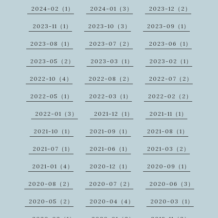
2024-02（1）
2024-01（3）
2023-12（2）
2023-11（1）
2023-10（3）
2023-09（1）
2023-08（1）
2023-07（2）
2023-06（1）
2023-05（2）
2023-03（1）
2023-02（1）
2022-10（4）
2022-08（2）
2022-07（2）
2022-05（1）
2022-03（1）
2022-02（2）
2022-01（3）
2021-12（1）
2021-11（1）
2021-10（1）
2021-09（1）
2021-08（1）
2021-07（1）
2021-06（1）
2021-03（2）
2021-01（4）
2020-12（1）
2020-09（1）
2020-08（2）
2020-07（2）
2020-06（3）
2020-05（2）
2020-04（4）
2020-03（1）