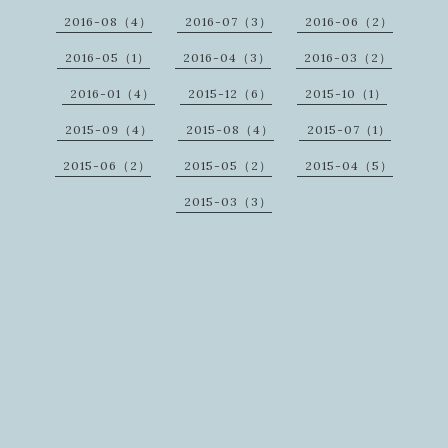
2016-08（4）
2016-07（3）
2016-06（2）
2016-05（1）
2016-04（3）
2016-03（2）
2016-01（4）
2015-12（6）
2015-10（1）
2015-09（4）
2015-08（4）
2015-07（1）
2015-06（2）
2015-05（2）
2015-04（5）
2015-03（3）