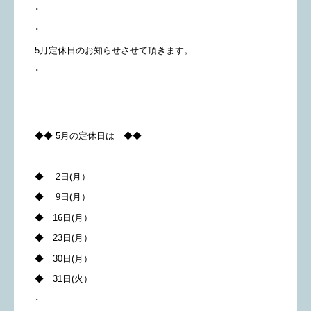
･
･
5月定休日のお知らせさせて頂きます。
･
◆◆ 5月の定休日は ◆◆
◆ 2日(月）
◆ 9日(月）
◆ 16日(月）
◆ 23日(月）
◆ 30日(月）
◆ 31日(火）
･