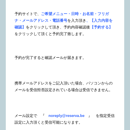
予約サイトで、
ご希望メニュー・日時・お名前・フリガ
ナ・メールアドレス・電話番号
を入力頂き
、【入力内容を
確認】
をクリックして頂き、予約内容確認後
【予約する】
をクリックして頂くと予約完了致します。
予約が完了すると確認メールが届きます。
携帯メールアドレスをご記入頂いた場合、パソコンからの
メールを受信拒否設定されている場合は受信できません。
メール設定で 『
noreply@reserva.be
』 を指定受信
設定に入力頂くと受信可能になります。