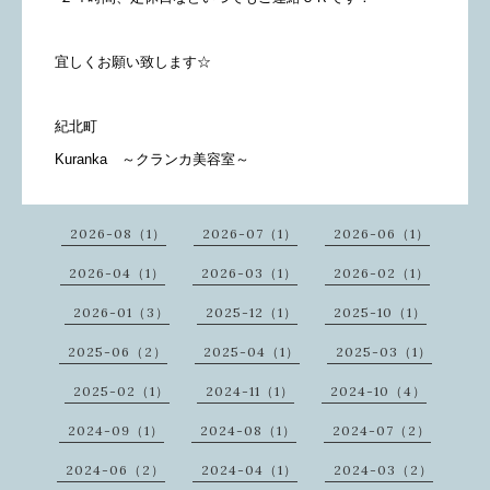
宜しくお願い致します☆
紀北町
Kuranka ～クランカ美容室～
2026-08（1）
2026-07（1）
2026-06（1）
2026-04（1）
2026-03（1）
2026-02（1）
2026-01（3）
2025-12（1）
2025-10（1）
2025-06（2）
2025-04（1）
2025-03（1）
2025-02（1）
2024-11（1）
2024-10（4）
2024-09（1）
2024-08（1）
2024-07（2）
2024-06（2）
2024-04（1）
2024-03（2）