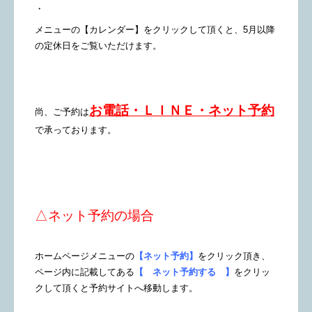
・
メニューの【カレンダー】をクリックして頂くと、5月以降
の定休日をご覧いただけます。
お電話・ＬＩＮＥ・ネット予約
尚、ご予約は
で承っております。
△ネット予約の場合
ホームページメニューの
【ネット予約】
をクリック頂き、
ページ内に記載してある
【 ネット予約する 】
をクリッ
クして頂くと予約サイトへ移動します。