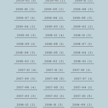
2020-02（1）
2020-01（2）
2019-11（2）
2019-10（3）
2019-09（2）
2019-08（3）
2019-07（1）
2019-06（1）
2019-05（3）
2019-04（2）
2019-03（1）
2019-02（2）
2019-01（3）
2018-12（4）
2018-11（3）
2018-09（1）
2018-08（1）
2018-07（1）
2018-06（3）
2018-05（1）
2018-04（3）
2018-03（1）
2018-02（2）
2018-01（3）
2017-12（4）
2017-11（1）
2017-10（1）
2017-09（3）
2017-08（5）
2017-07（1）
2017-06（4）
2017-05（1）
2017-04（1）
2017-03（3）
2017-02（1）
2017-01（5）
2016-12（2）
2016-11（3）
2016-09（2）