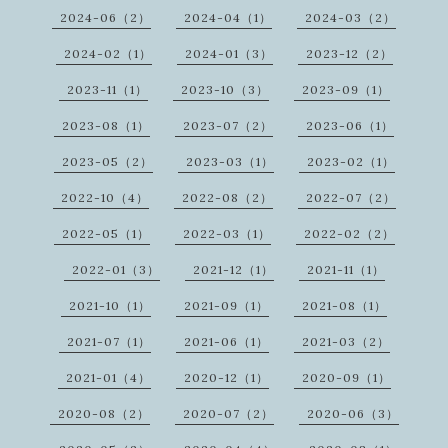
2024-06（2）
2024-04（1）
2024-03（2）
2024-02（1）
2024-01（3）
2023-12（2）
2023-11（1）
2023-10（3）
2023-09（1）
2023-08（1）
2023-07（2）
2023-06（1）
2023-05（2）
2023-03（1）
2023-02（1）
2022-10（4）
2022-08（2）
2022-07（2）
2022-05（1）
2022-03（1）
2022-02（2）
2022-01（3）
2021-12（1）
2021-11（1）
2021-10（1）
2021-09（1）
2021-08（1）
2021-07（1）
2021-06（1）
2021-03（2）
2021-01（4）
2020-12（1）
2020-09（1）
2020-08（2）
2020-07（2）
2020-06（3）