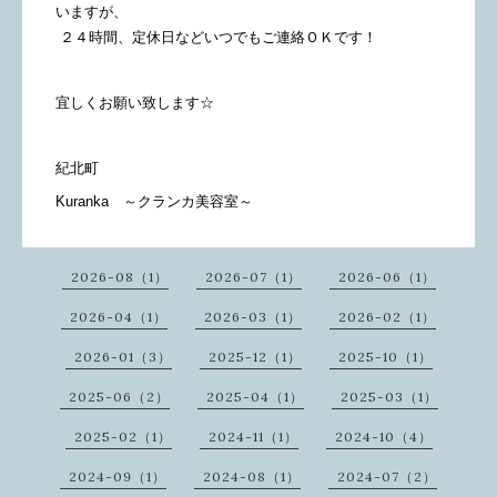
いますが、
２４時間、定休日などいつでもご連絡ＯＫです！
宜しくお願い致します☆
紀北町
Kuranka ～クランカ美容室～
2026-08（1）
2026-07（1）
2026-06（1）
2026-04（1）
2026-03（1）
2026-02（1）
2026-01（3）
2025-12（1）
2025-10（1）
2025-06（2）
2025-04（1）
2025-03（1）
2025-02（1）
2024-11（1）
2024-10（4）
2024-09（1）
2024-08（1）
2024-07（2）