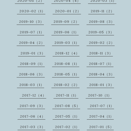
2020-05（2）
2020-04（4）
2020-03（1）
2020-02（1）
2020-01（2）
2019-11（2）
2019-10（3）
2019-09（2）
2019-08（3）
2019-07（1）
2019-06（1）
2019-05（3）
2019-04（2）
2019-03（1）
2019-02（2）
2019-01（3）
2018-12（4）
2018-11（3）
2018-09（1）
2018-08（1）
2018-07（1）
2018-06（3）
2018-05（1）
2018-04（3）
2018-03（1）
2018-02（2）
2018-01（3）
2017-12（4）
2017-11（1）
2017-10（1）
2017-09（3）
2017-08（5）
2017-07（1）
2017-06（4）
2017-05（1）
2017-04（1）
2017-03（3）
2017-02（1）
2017-01（5）