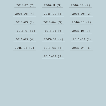
2016-12（2）
2016-11（3）
2016-09（2）
2016-08（4）
2016-07（3）
2016-06（2）
2016-05（1）
2016-04（3）
2016-03（2）
2016-01（4）
2015-12（6）
2015-10（1）
2015-09（4）
2015-08（4）
2015-07（1）
2015-06（2）
2015-05（2）
2015-04（5）
2015-03（3）