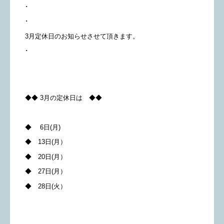
･
･
3月定休日のお知らせさせて頂きます。
･
◆◆ 3月の定休日は ◆◆
◆ 6日(月)
◆ 13日(月）
◆ 20日(月）
◆ 27日(月）
◆ 28日(火）