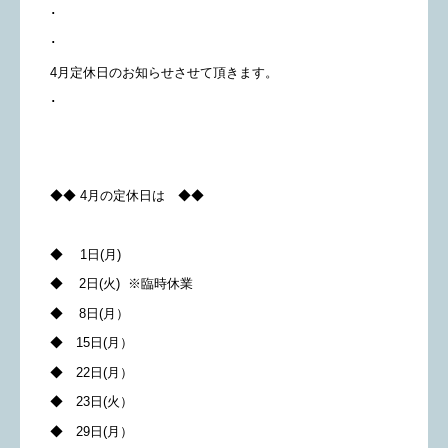
･
･
4月定休日のお知らせさせて頂きます。
･
◆◆ 4月の定休日は ◆◆
◆ 1日(月)
◆ 2日(火) ※臨時休業
◆ 8日(月）
◆ 15日(月）
◆ 22日(月）
◆ 23日(火）
◆ 29日(月）