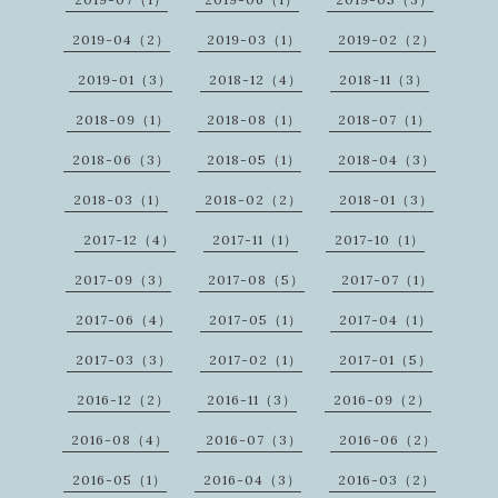
2019-04（2）
2019-03（1）
2019-02（2）
2019-01（3）
2018-12（4）
2018-11（3）
2018-09（1）
2018-08（1）
2018-07（1）
2018-06（3）
2018-05（1）
2018-04（3）
2018-03（1）
2018-02（2）
2018-01（3）
2017-12（4）
2017-11（1）
2017-10（1）
2017-09（3）
2017-08（5）
2017-07（1）
2017-06（4）
2017-05（1）
2017-04（1）
2017-03（3）
2017-02（1）
2017-01（5）
2016-12（2）
2016-11（3）
2016-09（2）
2016-08（4）
2016-07（3）
2016-06（2）
2016-05（1）
2016-04（3）
2016-03（2）