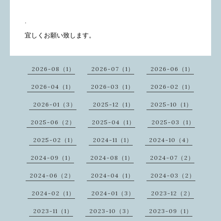
.
宜しくお願い致します。
2026-08（1）
2026-07（1）
2026-06（1）
2026-04（1）
2026-03（1）
2026-02（1）
2026-01（3）
2025-12（1）
2025-10（1）
2025-06（2）
2025-04（1）
2025-03（1）
2025-02（1）
2024-11（1）
2024-10（4）
2024-09（1）
2024-08（1）
2024-07（2）
2024-06（2）
2024-04（1）
2024-03（2）
2024-02（1）
2024-01（3）
2023-12（2）
2023-11（1）
2023-10（3）
2023-09（1）