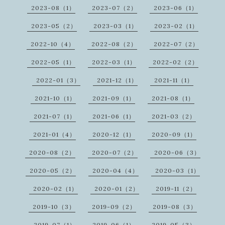
2023-08（1）
2023-07（2）
2023-06（1）
2023-05（2）
2023-03（1）
2023-02（1）
2022-10（4）
2022-08（2）
2022-07（2）
2022-05（1）
2022-03（1）
2022-02（2）
2022-01（3）
2021-12（1）
2021-11（1）
2021-10（1）
2021-09（1）
2021-08（1）
2021-07（1）
2021-06（1）
2021-03（2）
2021-01（4）
2020-12（1）
2020-09（1）
2020-08（2）
2020-07（2）
2020-06（3）
2020-05（2）
2020-04（4）
2020-03（1）
2020-02（1）
2020-01（2）
2019-11（2）
2019-10（3）
2019-09（2）
2019-08（3）
2019-07（1）
2019-06（1）
2019-05（3）