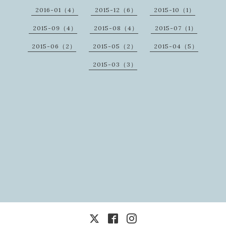
2016-01（4）
2015-12（6）
2015-10（1）
2015-09（4）
2015-08（4）
2015-07（1）
2015-06（2）
2015-05（2）
2015-04（5）
2015-03（3）