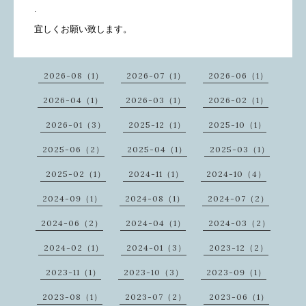
.
宜しくお願い致します。
2026-08（1）
2026-07（1）
2026-06（1）
2026-04（1）
2026-03（1）
2026-02（1）
2026-01（3）
2025-12（1）
2025-10（1）
2025-06（2）
2025-04（1）
2025-03（1）
2025-02（1）
2024-11（1）
2024-10（4）
2024-09（1）
2024-08（1）
2024-07（2）
2024-06（2）
2024-04（1）
2024-03（2）
2024-02（1）
2024-01（3）
2023-12（2）
2023-11（1）
2023-10（3）
2023-09（1）
2023-08（1）
2023-07（2）
2023-06（1）