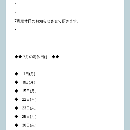
･
･
7月定休日のお知らせさせて頂きます。
･
◆◆ 7月の定休日は ◆◆
◆ 1日(月)
◆ 8日(月）
◆ 15日(月）
◆ 22日(月）
◆ 23日(火）
◆ 29日(月）
◆ 30日(火）