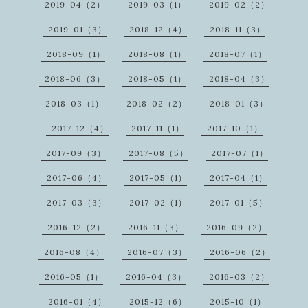
2019-04（2）
2019-03（1）
2019-02（2）
2019-01（3）
2018-12（4）
2018-11（3）
2018-09（1）
2018-08（1）
2018-07（1）
2018-06（3）
2018-05（1）
2018-04（3）
2018-03（1）
2018-02（2）
2018-01（3）
2017-12（4）
2017-11（1）
2017-10（1）
2017-09（3）
2017-08（5）
2017-07（1）
2017-06（4）
2017-05（1）
2017-04（1）
2017-03（3）
2017-02（1）
2017-01（5）
2016-12（2）
2016-11（3）
2016-09（2）
2016-08（4）
2016-07（3）
2016-06（2）
2016-05（1）
2016-04（3）
2016-03（2）
2016-01（4）
2015-12（6）
2015-10（1）