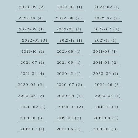
2023-05（2）
2023-03（1）
2023-02（1）
2022-10（4）
2022-08（2）
2022-07（2）
2022-05（1）
2022-03（1）
2022-02（2）
2022-01（3）
2021-12（1）
2021-11（1）
2021-10（1）
2021-09（1）
2021-08（1）
2021-07（1）
2021-06（1）
2021-03（2）
2021-01（4）
2020-12（1）
2020-09（1）
2020-08（2）
2020-07（2）
2020-06（3）
2020-05（2）
2020-04（4）
2020-03（1）
2020-02（1）
2020-01（2）
2019-11（2）
2019-10（3）
2019-09（2）
2019-08（3）
2019-07（1）
2019-06（1）
2019-05（3）