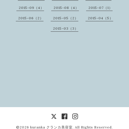
2015-09（4）
2015-08（4）
2015-07（1）
2015-06（2）
2015-05（2）
2015-04（5）
2015-03（3）
©2026
kuranka クランカ美容室
. All Rights Reserved.