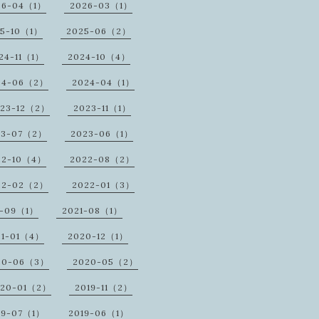
26-04（1）
2026-03（1）
25-10（1）
2025-06（2）
24-11（1）
2024-10（4）
24-06（2）
2024-04（1）
23-12（2）
2023-11（1）
23-07（2）
2023-06（1）
22-10（4）
2022-08（2）
22-02（2）
2022-01（3）
1-09（1）
2021-08（1）
21-01（4）
2020-12（1）
20-06（3）
2020-05（2）
020-01（2）
2019-11（2）
19-07（1）
2019-06（1）