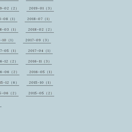
19-02（2）
2019-01（3）
8-08（1）
2018-07（1）
18-03（1）
2018-02（2）
7-10（1）
2017-09（3）
17-05（1）
2017-04（1）
16-12（2）
2016-11（3）
16-06（2）
2016-05（1）
15-12（6）
2015-10（1）
15-06（2）
2015-05（2）
）