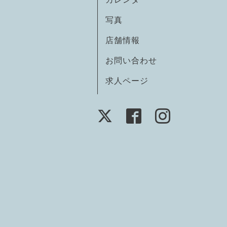
写真
店舗情報
お問い合わせ
求人ページ