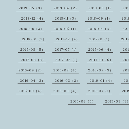
2019-05（3）
2019-04（2）
2019-03（1）
20
2018-12（4）
2018-11（3）
2018-09（1）
201
2018-06（3）
2018-05（1）
2018-04（3）
20
2018-01（3）
2017-12（4）
2017-11（1）
201
2017-08（5）
2017-07（1）
2017-06（4）
20
2017-03（3）
2017-02（1）
2017-01（5）
20
2016-09（2）
2016-08（4）
2016-07（3）
20
2016-04（3）
2016-03（2）
2016-01（4）
20
2015-09（4）
2015-08（4）
2015-07（1）
20
2015-04（5）
2015-03（3