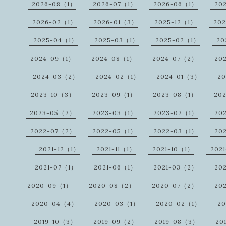
2026-08（1）
2026-07（1）
2026-06（1）
20
2026-02（1）
2026-01（3）
2025-12（1）
20
2025-04（1）
2025-03（1）
2025-02（1）
20
2024-09（1）
2024-08（1）
2024-07（2）
20
2024-03（2）
2024-02（1）
2024-01（3）
20
2023-10（3）
2023-09（1）
2023-08（1）
20
2023-05（2）
2023-03（1）
2023-02（1）
20
2022-07（2）
2022-05（1）
2022-03（1）
20
2021-12（1）
2021-11（1）
2021-10（1）
202
2021-07（1）
2021-06（1）
2021-03（2）
20
2020-09（1）
2020-08（2）
2020-07（2）
20
2020-04（4）
2020-03（1）
2020-02（1）
2
2019-10（3）
2019-09（2）
2019-08（3）
20